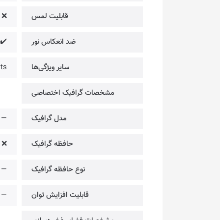
قابلیت لمس
❌
ضد انعکاس نور
✔️
سایر ویژگی‌ها
ts
مشخصات گرافیک اختصاصی
مدل گرافیک
—
حافظه گرافیک
❌
نوع حافظه گرافیک
—
قابلیت افزایش توان
—