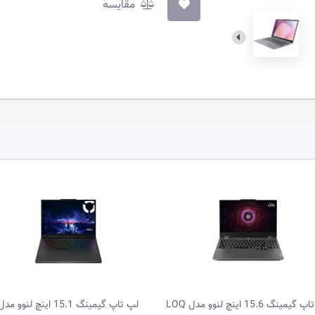
مقایسه
لپ تاپ گیمینگ 15.1 اینچ لنوو مدل