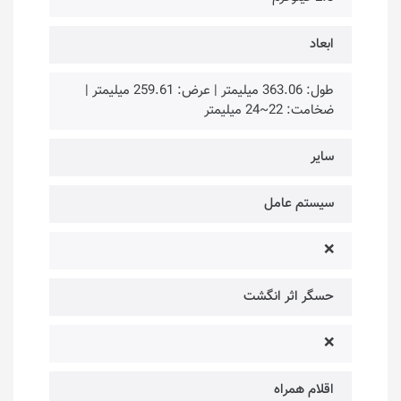
ابعاد
طول: 363.06 میلیمتر | عرض: 259.61 میلیمتر |
ضخامت: 22~24 میلیمتر
سایر
سیستم عامل
❌
حسگر اثر انگشت
❌
اقلام همراه