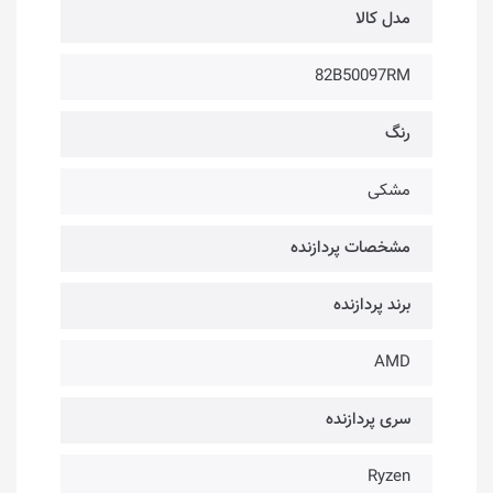
مدل کالا
82B50097RM
رنگ
مشکی
مشخصات پردازنده
برند پردازنده
AMD
سری پردازنده
Ryzen