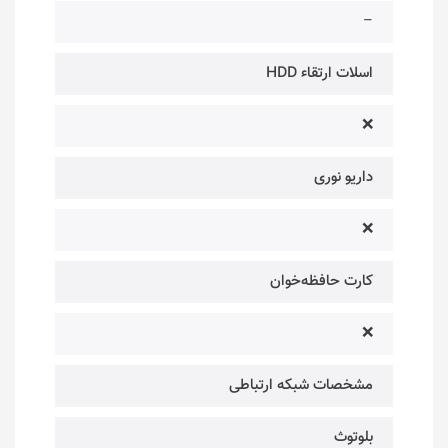
–
اسلات ارتقاء HDD
❌
داریو نوری
❌
کارت حافظه‌خوان
❌
مشخصات شبکه ارتباطی
بلوتوث