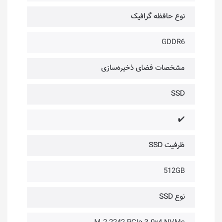
نوع حافظه گرافیک
GDDR6
مشخصات فضای ذخیره‌سازی
SSD
✔️
ظرفیت SSD
512GB
نوع SSD