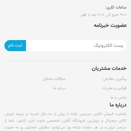
ساعات کاری:
۹:۰۰ صبح الی ۶:۰۰ بعد از ظهر
عضویت خبرنامه
ثبت نام
خدمات مشتریان
پیگیری سفارش
سؤالات متداول
قوانین و مقررات
درباره ما
تماس با ما
درباره ما
عاملیت فروش آنلاین سرزمین رایانه با بیش از ده سال تجربه در زمینه فروش
کالای دیجیتال و بروزترین فروشگاه آنلاین تخصصی جنوب غرب کشور؛ شما از
سراسر ایران و در هر ساعت شبانه روز می‌توانید سفارش خودتون رو به صورت