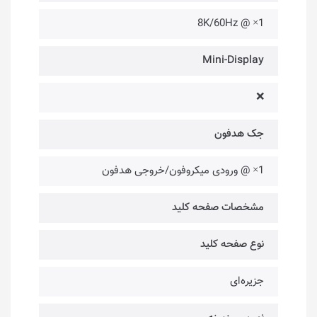
1× @ 8K/60Hz
Mini-Display
❌
جک هدفون
1× @ ورودی میکروفون/خروجی هدفون
مشخصات صفحه کلید
نوع صفحه کلید
جزیره‌ای