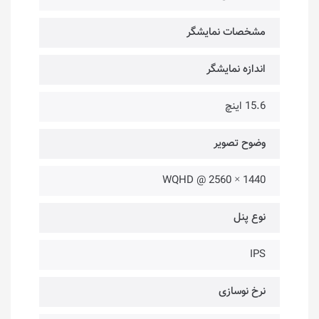
مشخصات نمایشگر
اندازه نمایشگر
15.6 اینچ
وضوح تصویر
1440 × 2560 @ WQHD
نوع پنل
IPS
نرخ نوسازی