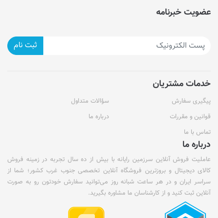
عضویت خبرنامه
ثبت نام
خدمات مشتریان
پیگیری سفارش
سؤالات متداول
قوانین و مقررات
درباره ما
تماس با ما
درباره ما
عاملیت فروش آنلاین سرزمین رایانه با بیش از ده سال تجربه در زمینه فروش
کالای دیجیتال و بروزترین فروشگاه آنلاین تخصصی جنوب غرب کشور؛ شما از
سراسر ایران و در هر ساعت شبانه روز می‌توانید سفارش خودتون رو به صورت
آنلاین ثبت کنید و از کارشناسان ما مشاوره بگیرید.