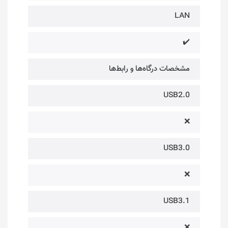
LAN
✔️
مشخصات درگاه‌ها و رابط‌ها
USB2.0
❌
USB3.0
❌
USB3.1
❌