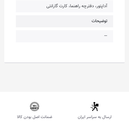
آداپتور، دفترچه راهنما، کارت گارانتی
توضیحات
—
ارسال به سراسر ایران
ضمانت اصل بودن کالا