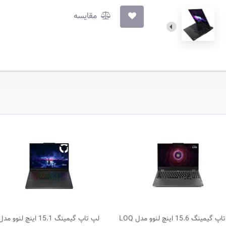
مقایسه
لپ تاپ گیمینگ 15.1 اینچ لنوو مدل
لپ 