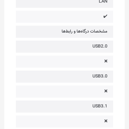
LAN
✔️
مشخصات درگاه‌ها و رابط‌ها
USB2.0
❌
USB3.0
❌
USB3.1
❌