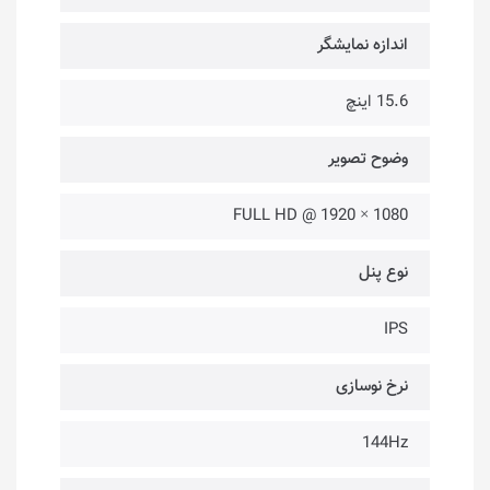
اندازه نمایشگر
15.6 اینچ
وضوح تصویر
1080 × 1920 @ FULL HD
نوع پنل
IPS
نرخ نوسازی
144Hz