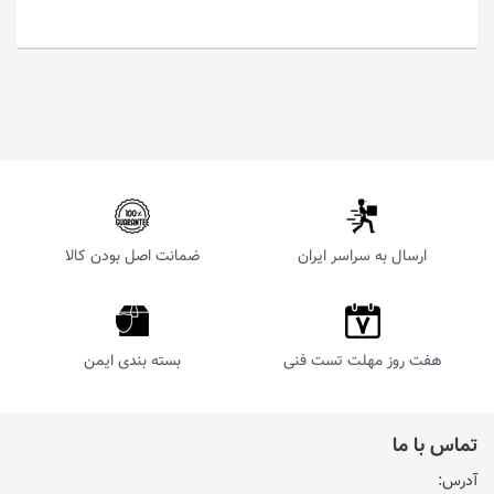
ارسال به سراسر ایران
ضمانت اصل بودن کالا
هفت روز مهلت تست فنی
بسته بندی ایمن
تماس با ما
آدرس: