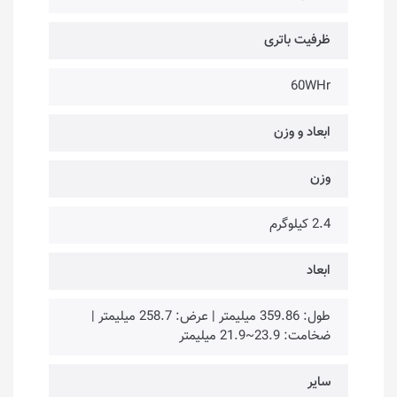
ظرفیت باتری
60WHr
ابعاد و وزن
وزن
2.4 کیلوگرم
ابعاد
طول: 359.86 میلیمتر | عرض: 258.7 میلیمتر |
ضخامت: 23.9~21.9 میلیمتر
سایر