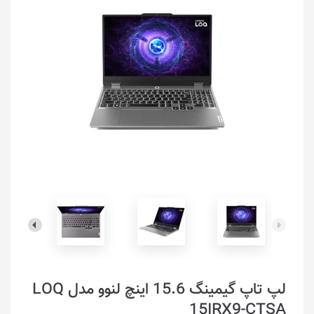
لپ تاپ گیمینگ 15.6 اینچ لنوو مدل LOQ
15IRX9-CTSA