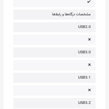
✔️
مشخصات درگاه‌ها و رابط‌ها
USB2.0
❌
USB3.0
❌
USB3.1
❌
USB3.2