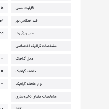
قابلیت لمس
❌
ضد انعکاس نور
✔️
سایر ویژگی‌ها
nd
مشخصات گرافیک اختصاصی
مدل گرافیک
—
حافظه گرافیک
❌
نوع حافظه گرافیک
—
مشخصات فضای ذخیره‌سازی