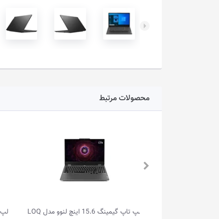
محصولات مرتبط
لپ تاپ گیمینگ 15.6 اینچ لنوو مدل LOQ
لپ تاپ گیمینگ 15.1 اینچ لنوو مدل