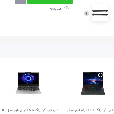
مقایسه
لپ تاپ گیمینگ 15.6 اینچ لنوو مدل LOQ
لپ تاپ 15.6 اینچ لنوو مدل im