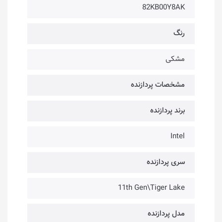
82KB00Y8AK
رنگ
مشکی
مشخصات پردازنده
برند پردازنده
Intel
سری پردازنده
11th Gen\Tiger Lake
مدل پردازنده