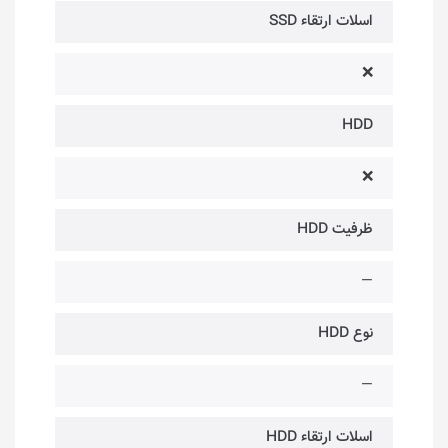
اسلات ارتقاء SSD
❌
HDD
❌
ظرفیت HDD
—
نوع HDD
—
اسلات ارتقاء HDD