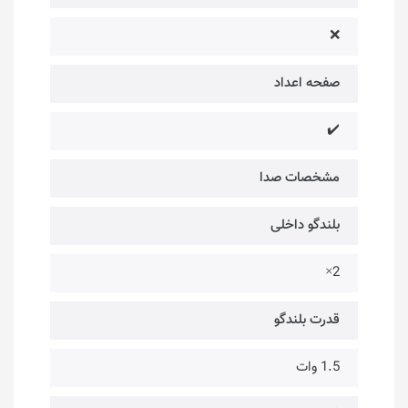
❌
صفحه اعداد
✔️
مشخصات صدا
بلندگو داخلی
2×
قدرت بلندگو
1.5 وات