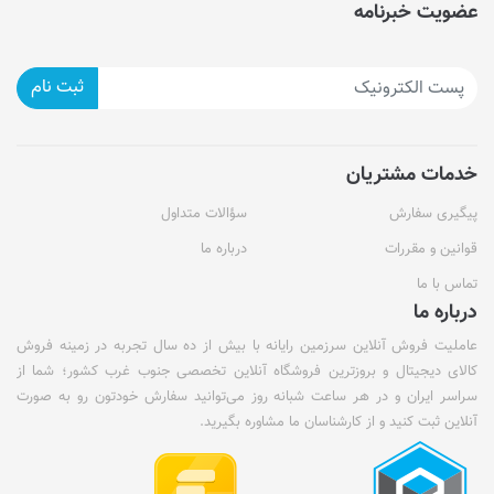
عضویت خبرنامه
ثبت نام
خدمات مشتریان
پیگیری سفارش
سؤالات متداول
قوانین و مقررات
درباره ما
تماس با ما
درباره ما
عاملیت فروش آنلاین سرزمین رایانه با بیش از ده سال تجربه در زمینه فروش
کالای دیجیتال و بروزترین فروشگاه آنلاین تخصصی جنوب غرب کشور؛ شما از
سراسر ایران و در هر ساعت شبانه روز می‌توانید سفارش خودتون رو به صورت
آنلاین ثبت کنید و از کارشناسان ما مشاوره بگیرید.