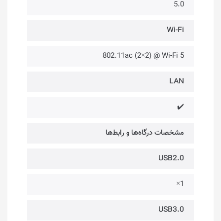
5.0
Wi-Fi
802.11ac (2×2) @ Wi-Fi 5
LAN
✔️
مشخصات درگاه‌ها و رابط‌ها
USB2.0
1×
USB3.0