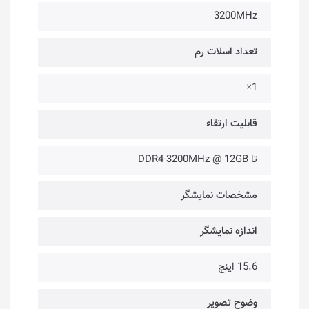
3200MHz
تعداد اسلات رم
1×
قابلیت ارتقاء
تا DDR4-3200MHz @ 12GB
مشخصات نمایشگر
اندازه نمایشگر
15.6 اینچ
وضوح تصویر