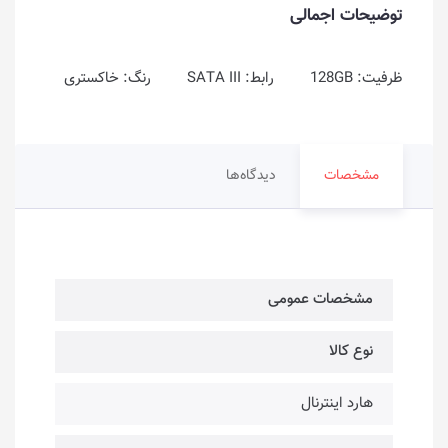
توضیحات اجمالی
ظرفیت: 128GB رابط: SATA III رنگ: خاکستری
مشخصات
دیدگاه‌ها
مشخصات عمومی
نوع کالا
هارد اینترنال