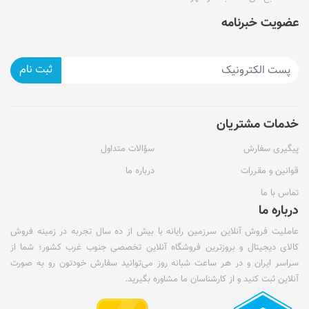
عضویت خبرنامه
ثبت نام
خدمات مشتریان
پیگیری سفارش
سؤالات متداول
قوانین و مقررات
درباره ما
تماس با ما
درباره ما
عاملیت فروش آنلاین سرزمین رایانه با بیش از ده سال تجربه در زمینه فروش
کالای دیجیتال و بروزترین فروشگاه آنلاین تخصصی جنوب غرب کشور؛ شما از
سراسر ایران و در هر ساعت شبانه روز می‌توانید سفارش خودتون رو به صورت
آنلاین ثبت کنید و از کارشناسان ما مشاوره بگیرید.