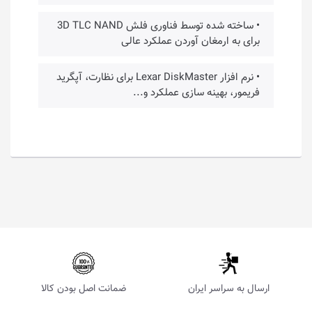
• ساخته شده توسط فناوری فلش 3D TLC NAND
برای به ارمغان آوردن عملکرد عالی
• نرم افزار Lexar DiskMaster برای نظارت، آپگرید
فریمور، بهینه سازی عملکرد و...
ارسال به سراسر ایران
ضمانت اصل بودن کالا