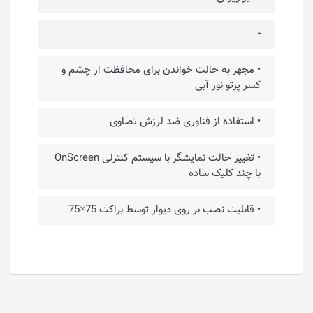
-
• مجهز به حالت خواندن برای محافظت از چشم و
کسر پرتو نور آبی
• استفاده از فناوری ضد لرزش تصاوی
• تغییر حالت نمایشگر با سیستم کنترلی OnScreen
با چند کلیک ساده
• قابلیت نصب بر روی دیوار توسط براکت 75×75