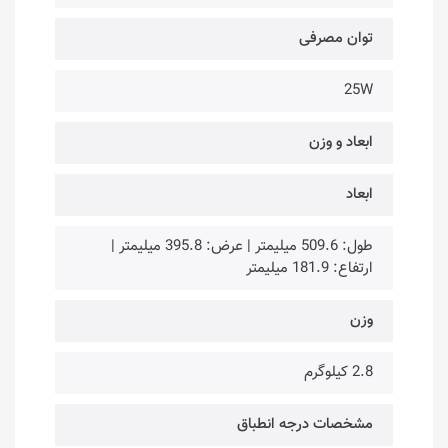
توان مصرفی
25W
ابعاد و وزن
ابعاد
طول: 509.6 میلیمتر | عرض: 395.8 میلیمتر |
ارتفاع: 181.9 میلیمتر
وزن
2.8 کیلوگرم
مشخصات درجه انطباق