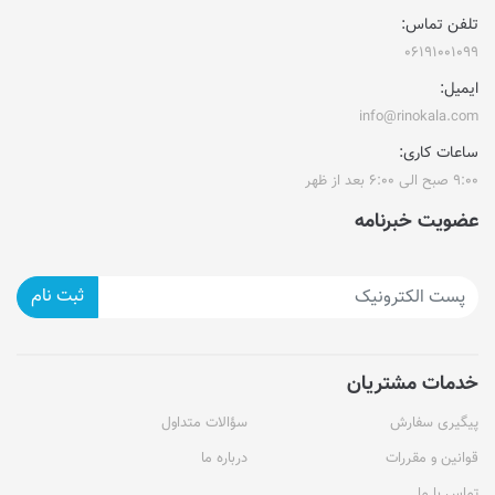
تلفن تماس:
۰۶۱۹۱۰۰۱۰۹۹
ایمیل:
info@rinokala.com
ساعات کاری:
۹:۰۰ صبح الی ۶:۰۰ بعد از ظهر
عضویت خبرنامه
ثبت نام
خدمات مشتریان
پیگیری سفارش
سؤالات متداول
قوانین و مقررات
درباره ما
تماس با ما