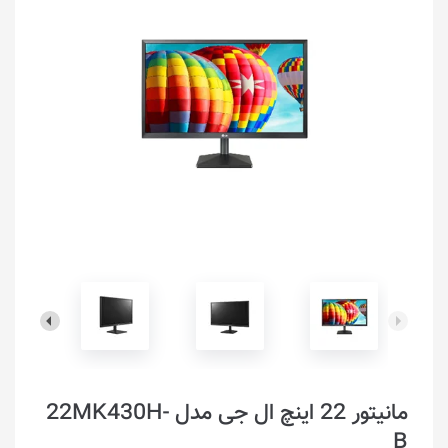
مانیتور 22 اینچ ال جی مدل 22MK430H-
B