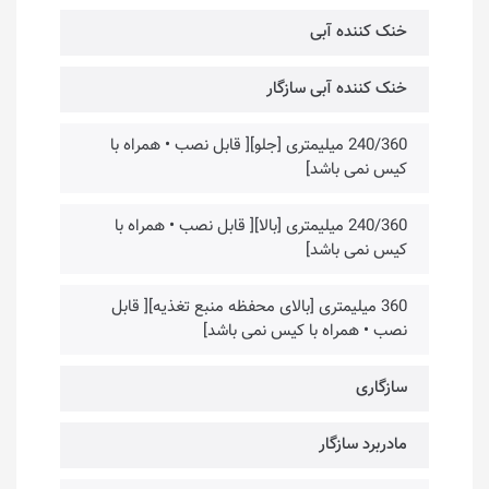
خنک کننده آبی
خنک کننده آبی سازگار
240/360 میلیمتری [جلو][ قابل نصب • همراه با
کیس نمی باشد]
240/360 میلیمتری [بالا][ قابل نصب • همراه با
کیس نمی باشد]
360 میلیمتری [بالای محفظه منبع تغذیه][ قابل
نصب • همراه با کیس نمی باشد]
سازگاری
مادربرد سازگار