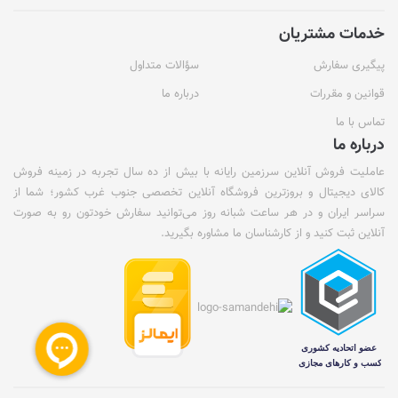
خدمات مشتریان
پیگیری سفارش
سؤالات متداول
قوانین و مقررات
درباره ما
تماس با ما
درباره ما
عاملیت فروش آنلاین سرزمین رایانه با بیش از ده سال تجربه در زمینه فروش
کالای دیجیتال و بروزترین فروشگاه آنلاین تخصصی جنوب غرب کشور؛ شما از
سراسر ایران و در هر ساعت شبانه روز می‌توانید سفارش خودتون رو به صورت
آنلاین ثبت کنید و از کارشناسان ما مشاوره بگیرید.