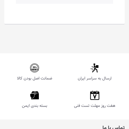
ارسال به سراسر ایران
ضمانت اصل بودن کالا
هفت روز مهلت تست فنی
بسته بندی ایمن
تماس با ما