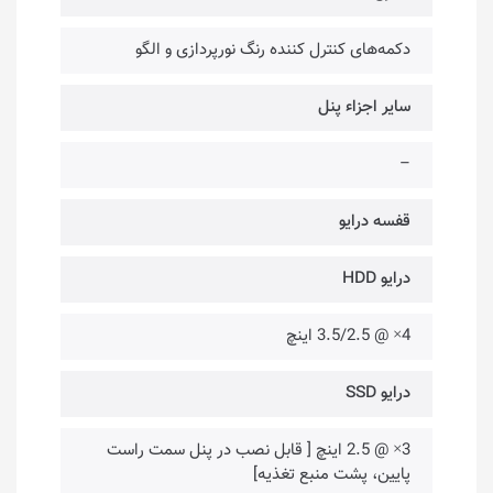
دکمه‌های کنترل کننده رنگ نورپردازی و الگو
سایر اجزاء پنل
–
قفسه درایو
درایو HDD
4× @ 3.5/2.5 اینچ
درایو SSD
3× @ 2.5 اینچ [ قابل نصب در پنل سمت راست
پایین، پشت منبع تغذیه]