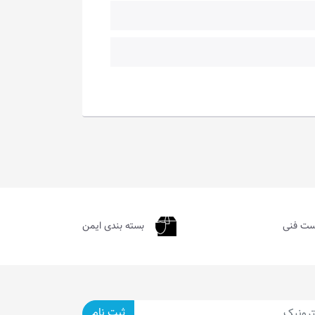
ست فنی
بسته بندی ایمن
ثبت نام