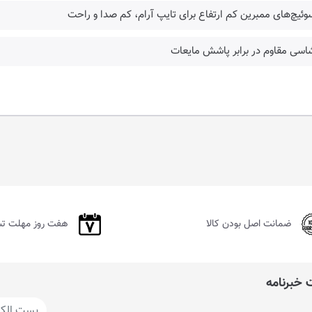
وئیچ‌های ممبرین کم‌ ارتفاع برای تایپ آرام، کم صدا و راحت
اسی مقاوم در برابر پاشش مایعات
ضمانت اصل بودن کالا
هفت روز مهلت ت
خبرنامه