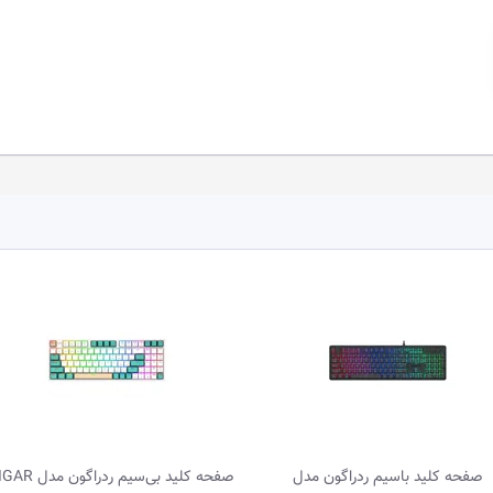
صفحه کلید باسیم ردراگون مدل
صفحه کلید بی‌سیم ردراگ