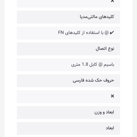
❌
کلیدهای مالتی‌مدیا
✔️ @ با استفاده از کلیدهای FN
نوع اتصال
باسیم @ کابل 1.8 متری
حروف حک شده فارسی
❌
ابعاد و وزن
ابعاد