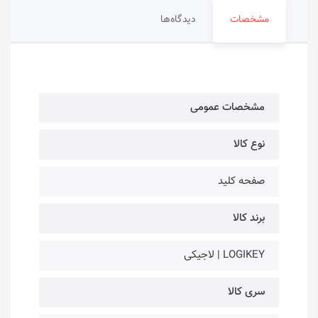
مشخصات
دیدگاه‌ها
مشخصات عمومی
نوع کالا
صفحه کلید
برند کالا
LOGIKEY | لاجیکی
سری کالا