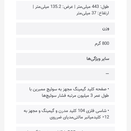
طول: 443 میلی‌متر | عرض: 135.2 میلی‌متر |
ارتفاع: 37 میلی‌متر
وزن
800 گرم
سایر ویژگی‌ها
—
• صفحه کلید گیمینگ مجهز به سوئیچ ممبرین با
طول عمر 3 میلیون مرتبه فشار سوئیچ‌ها
• شاسی فلزی 104 کلید مدرن و گیمینگ و مجهز به
12× کلیدمیانبر مالتی‌مدیای ضرروی