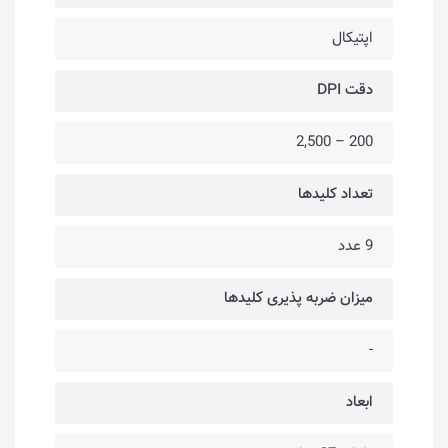
اپتیکال
دقت DPI
200 – 2,500
تعداد کلیدها
9 عدد
میزان ضربه پذیری کلیدها
-
ابعاد