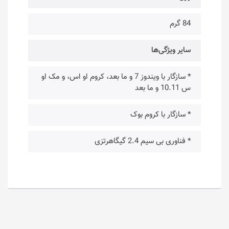
84 گرم
سایر ویژگی‌ها
* سازگار با ویندوز 7 و ما بعد، کروم او اس، و مک او
س 10.11 و ما بعد
* سازگار با کروم بوک
* فناوری بی سیم 2.4 گیگاهرتزی