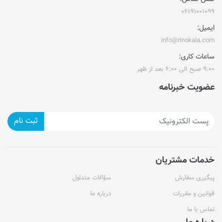
۰۶۱۹۱۰۰۱۰۹۹
ایمیل:
info@rinokala.com
ساعات کاری:
۹:۰۰ صبح الی ۶:۰۰ بعد از ظهر
عضویت خبرنامه
ثبت نام
خدمات مشتریان
پیگیری سفارش
سؤالات متداول
قوانین و مقررات
درباره ما
تماس با ما