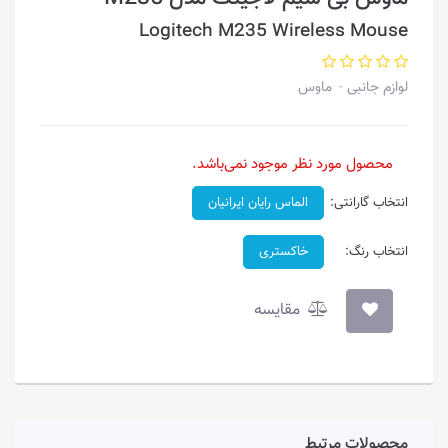
Logitech M235 Wireless Mouse
لوازم جانبی
ماوس
محصول مورد نظر موجود نمی‌باشد.
انتخاب گارانتی:
الماس رایان ایرانیان
انتخاب رنگ:
خاکستری
مقایسه
محصولات مرتبط