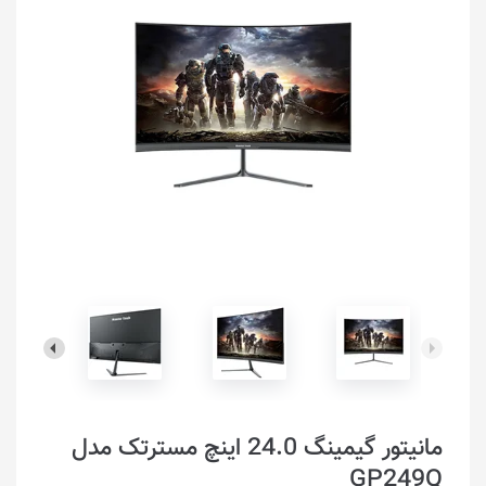
مانیتور گیمینگ 24.0 اینچ مسترتک مدل
GP249Q