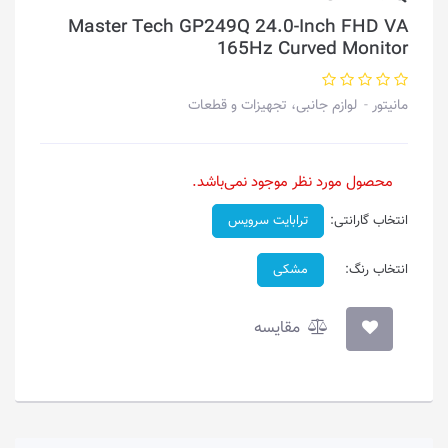
Master Tech GP249Q 24.0-Inch FHD VA
165Hz Curved Monitor
مانیتور
لوازم جانبی، تجهیزات و قطعات
محصول مورد نظر موجود نمی‌باشد.
انتخاب گارانتی:
ترابایت سرویس
انتخاب رنگ:
مشکی
مقایسه