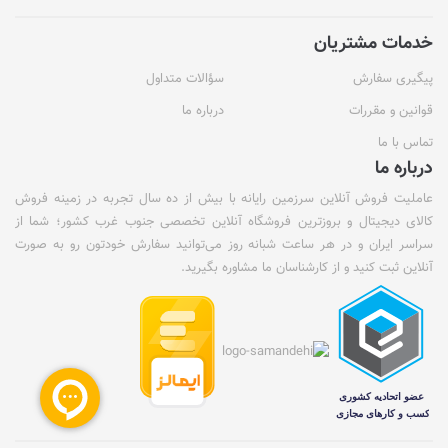
خدمات مشتریان
پیگیری سفارش
سؤالات متداول
قوانین و مقررات
درباره ما
تماس با ما
درباره ما
عاملیت فروش آنلاین سرزمین رایانه با بیش از ده سال تجربه در زمینه فروش
کالای دیجیتال و بروزترین فروشگاه آنلاین تخصصی جنوب غرب کشور؛ شما از
سراسر ایران و در هر ساعت شبانه روز می‌توانید سفارش خودتون رو به صورت
آنلاین ثبت کنید و از کارشناسان ما مشاوره بگیرید.