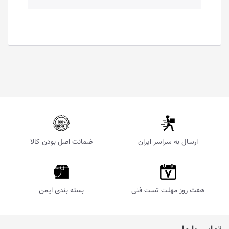
ارسال به سراسر ایران
ضمانت اصل بودن کالا
هفت روز مهلت تست فنی
بسته بندی ایمن