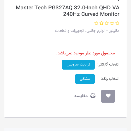
Master Tech PG327AQ 32.0-Inch QHD VA
240Hz Curved Monitor
مانیتور
لوازم جانبی، تجهیزات و قطعات
محصول مورد نظر موجود نمی‌باشد.
انتخاب گارانتی:
ترابایت سرویس
انتخاب رنگ:
مشکی
مقایسه