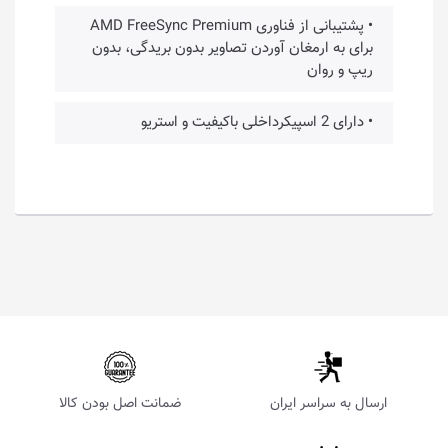
• پشتیبانی از فناوری AMD FreeSync Premium
برای به ارمغان آوردن تصاویر بدون بریدگی، بدون
ریپ و روان
• دارای 2 اسپیکرداخلی باکیفیت و استریو
ارسال به سراسر ایران
ضمانت اصل بودن کالا