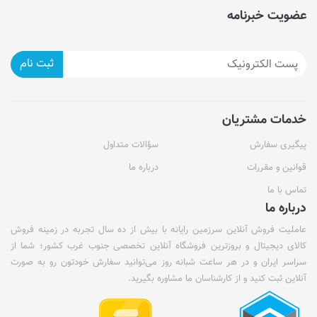
عضویت خبرنامه
ثبت نام
خدمات مشتریان
پیگیری سفارش
سؤالات متداول
قوانین و مقررات
درباره ما
تماس با ما
درباره ما
عاملیت فروش آنلاین سرزمین رایانه با بیش از ده سال تجربه در زمینه فروش
کالای دیجیتال و بروزترین فروشگاه آنلاین تخصصی جنوب غرب کشور؛ شما از
سراسر ایران و در هر ساعت شبانه روز می‌توانید سفارش خودتون رو به صورت
آنلاین ثبت کنید و از کارشناسان ما مشاوره بگیرید.