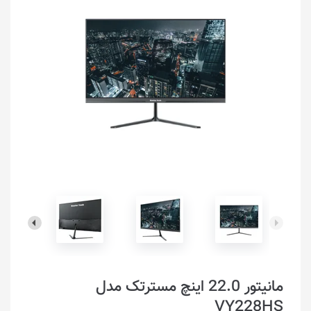
مانیتور 22.0 اینچ مسترتک مدل
VY228HS