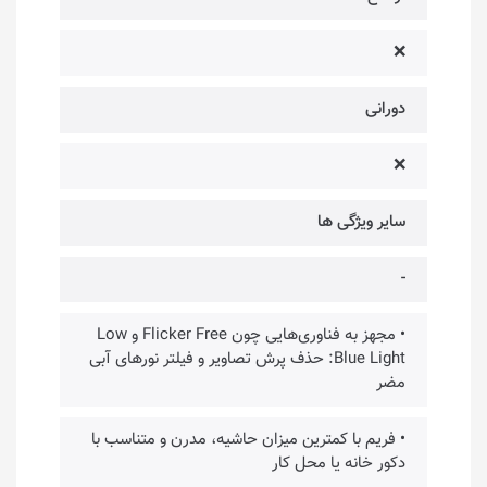
❌
دورانی
❌
سایر ویژگی ها
-
• مجهز به فناوری‌هایی چون Flicker Free و Low
Blue Light: حذف پرش تصاویر و فیلتر نورهای آبی
مضر
• فریم با کمترین میزان حاشیه، مدرن و متناسب با
دکور خانه یا محل کار