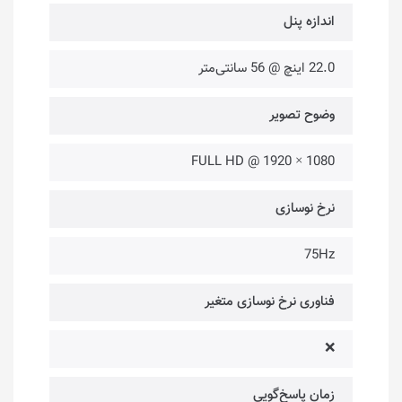
اندازه پنل
22.0 اینچ @ 56 سانتی‌متر
وضوح تصویر
FULL HD @ 1920 × 1080
نرخ نوسازی
75Hz
فناوری نرخ نوسازی متغیر
❌
زمان پاسخ‌گویی