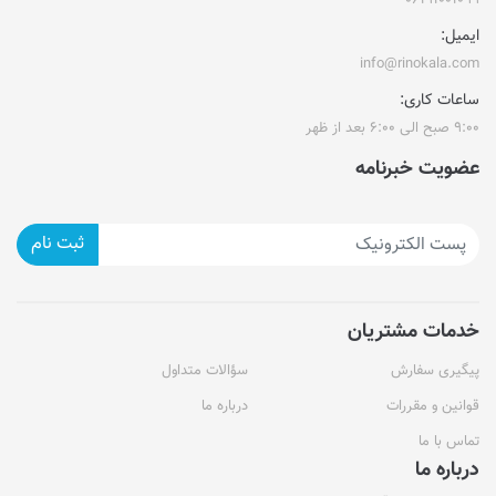
۰۶۱۹۱۰۰۱۰۹۹
ایمیل:
info@rinokala.com
ساعات کاری:
۹:۰۰ صبح الی ۶:۰۰ بعد از ظهر
عضویت خبرنامه
ثبت نام
خدمات مشتریان
پیگیری سفارش
سؤالات متداول
قوانین و مقررات
درباره ما
تماس با ما
درباره ما