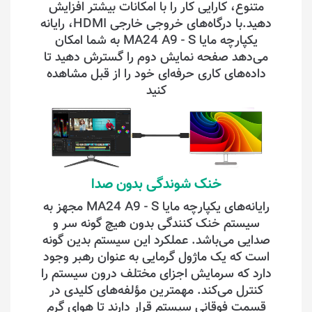
متنوع، کارایی کار را با امکانات بیشتر افزایش
دهید.با درگاه‌های خروجی خارجی HDMI، رایانه
یکپارچه مایا MA24 A9 - S به شما امکان
می‌دهد صفحه نمایش دوم را گسترش دهید تا
داده‌های کاری حرفه‌ای خود را از قبل مشاهده
کنید
خنک شوندگی بدون صدا
رایانه‌های یکپارچه مایا MA24 A9 - S مجهز به
سیستم خنک کنندگی بدون هیچ گونه سر و
صدایی می‌باشد. عملکرد این سیستم بدین گونه
است که یک ماژول گرمایی به عنوان رهبر وجود
دارد که سرمایش اجزای مختلف درون سیستم را
کنترل می‌کند. مهمترین مؤلفه‌های کلیدی در
قسمت فوقانی سیستم قرار دارند تا هوای گرم