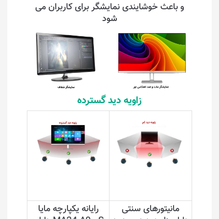
و باعث خوشایندی نمایشگر برای کاربران می
شود
زاویه دید گسترده
مانیتورهای سنتی
رایانه یکپارچه مایا