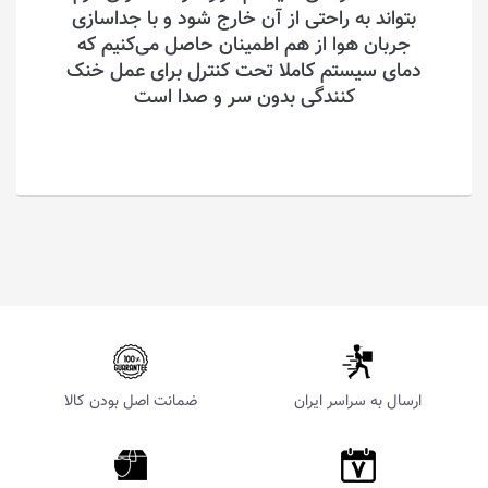
بتواند به راحتی از آن خارج شود و با جداسازی
جربان هوا از هم اطمینان حاصل می‌کنیم که
دمای سیستم کاملا تحت کنترل برای عمل خنک
کنندگی بدون سر و صدا است
ارسال به سراسر ایران
ضمانت اصل بودن کالا