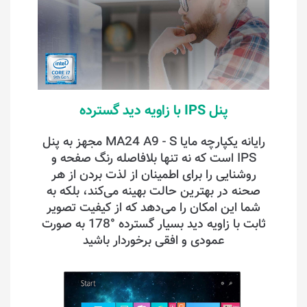
پنل IPS با زاویه دید گسترده
رایانه یکپارچه مایا MA24 A9 - S مجهز به پنل
IPS است که نه تنها بلافاصله رنگ صفحه و
روشنایی را برای اطمینان از لذت بردن از هر
صحنه در بهترین حالت بهینه می‌کند، بلکه به
شما این امکان را می‌دهد که از کیفیت تصویر
ثابت با زاویه دید بسیار گسترده °178 به صورت
عمودی و افقی برخوردار باشید