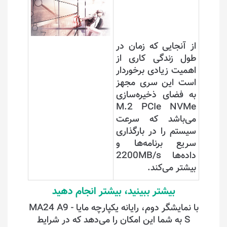
از آنجایی که زمان در
طول زندگی کاری از
اهمیت زیادی برخوردار
است این سری مجهز
به فضای ذخیره‌سازی
M.2 PCIe NVMe
می‌باشد که سرعت
سیستم را در بارگذاری
سریع برنامه‌ها و
داده‌ها 2200MB/s
بیشتر می‌کند.
بیشتر ببینید، بیشتر انجام دهید
با نمایشگر دوم، رایانه یکپارچه مایا MA24 A9 -
S به شما این امکان را می‌دهد که در شرایط