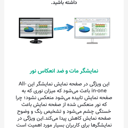
داشته باشید.
نمایشگر مات و ضد انعکاس نور
این ویژگی در صفحه نمایش نمایشگر این All-
in-one باعث می‌شود که میزان نوری که به
صفحه نمایش تابیده می‌شود منعکس نشود؛ چرا
که نور منعکس شده از صفحه نمایش باعث
خستگی چشم می‌شود و تشخیص رنگ و وضوح
صفحه نمایش کاهش پیدا می‌کند.این ویژگی در
نمایشگرها برای کاربران بسیار مورد اهمیت است