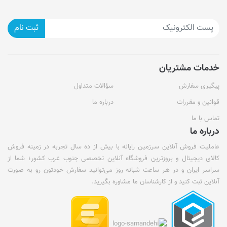
ثبت نام
خدمات مشتریان
پیگیری سفارش
سؤالات متداول
قوانین و مقررات
درباره ما
تماس با ما
درباره ما
عاملیت فروش آنلاین سرزمین رایانه با بیش از ده سال تجربه در زمینه فروش
کالای دیجیتال و بروزترین فروشگاه آنلاین تخصصی جنوب غرب کشور؛ شما از
سراسر ایران و در هر ساعت شبانه روز می‌توانید سفارش خودتون رو به صورت
آنلاین ثبت کنید و از کارشناسان ما مشاوره بگیرید.