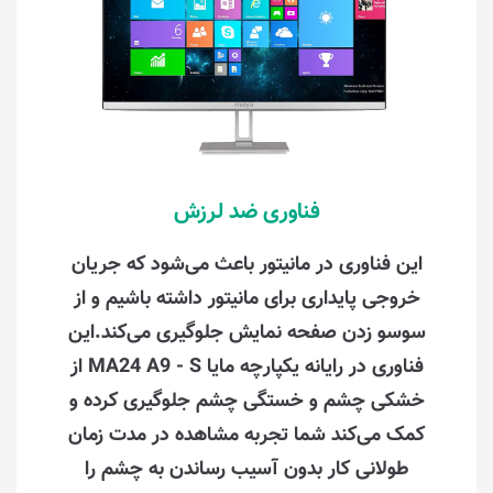
فناوری ضد لرزش
این فناوری در مانیتور باعث می‌شود که جریان
خروجی پایداری برای مانیتور داشته باشیم و از
سوسو زدن صفحه نمایش جلوگیری می‌کند.این
فناوری در رایانه یکپارچه مایا MA24 A9 - S از
خشکی چشم و خستگی چشم جلوگیری کرده و
کمک می‌کند شما تجربه مشاهده در مدت زمان
طولانی کار بدون آسیب رساندن به چشم را