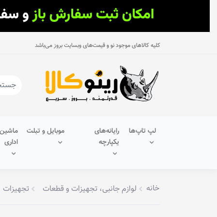
کلیه کالاهای موجود نو و قیمت‌های وبسایت بروز می‌باشد
لپ تاپ‌ها
رایانه‌های
موبایل و تبلت
ماشین‌
یکپارچه
اداری
خانه
لوازم جانبی، تجهیزات و قطعات
تجهیزات