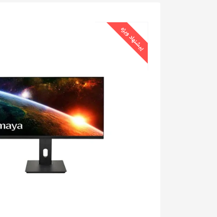
پیشنهاد ویژه