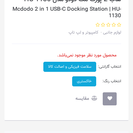
Mcdodo 2 in 1 USB-C Docking Station | HU-
1130
لوازم جانبی
کامپیوتر و لپ تاپ
محصول مورد نظر موجود نمی‌باشد.
انتخاب گارانتی:
سلامت فیزیکی و اصالت کالا
انتخاب رنگ:
خاکستری
مقایسه