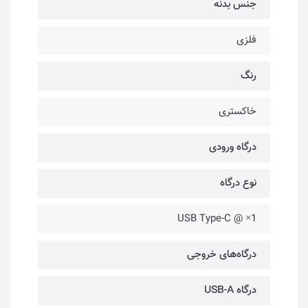
جنس بدنه
فلزی
رنگ
خاکستری
درگاه ورودی
نوع درگاه
USB Type-C @ ×1
درگاه‌های خروجی
درگاه USB-A