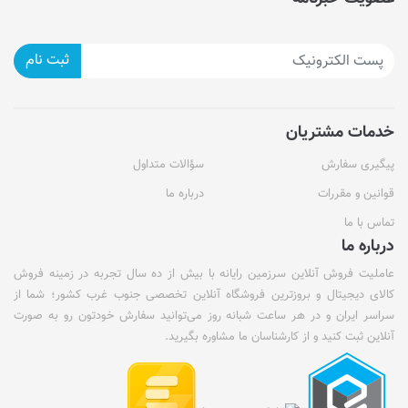
ثبت نام
خدمات مشتریان
پیگیری سفارش
سؤالات متداول
قوانین و مقررات
درباره ما
تماس با ما
درباره ما
عاملیت فروش آنلاین سرزمین رایانه با بیش از ده سال تجربه در زمینه فروش
کالای دیجیتال و بروزترین فروشگاه آنلاین تخصصی جنوب غرب کشور؛ شما از
سراسر ایران و در هر ساعت شبانه روز می‌توانید سفارش خودتون رو به صورت
آنلاین ثبت کنید و از کارشناسان ما مشاوره بگیرید.