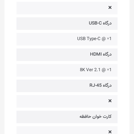
❌
درگاه USB-C
USB Type-C @ ×1
درگاه HDMI
8K Ver 2.1 @ ×1
درگاه RJ-45
❌
کارت خوان حافظه‌
❌