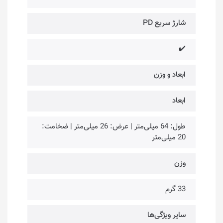
شارژ سریع PD
✔️
ابعاد و وزن
ابعاد
طول: 64 میلی‌متر | عرض: 26 میلی‌متر | ضخامت:
20 میلی‌متر
وزن
33 گرم
سایر ویژگی‌ها