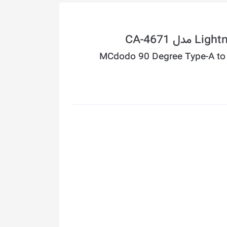
MCdodo 90 Degree Type-A to 