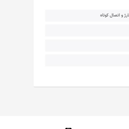
رژ و اتصال کوتاه