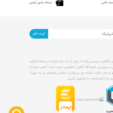
ست فنی
بسته بندی ایمن
ثبت نام
آنلاین سرزمین رایانه با بیش از ده سال تجربه در زمینه فروش
ل و بروزترین فروشگاه آنلاین تخصصی جنوب غرب کشور؛ شما از
و در هر ساعت شبانه روز می‌توانید سفارش خودتون رو به صورت
ید و از کارشناسان ما مشاوره بگیرید.