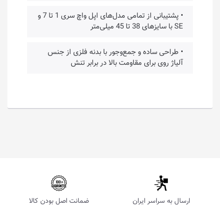
• پشتیبانی از تمامی مدل‌های اپل واچ سری 1 تا 7 و
SE با سایزهای 38 تا 45 میلی‌متر
• طراحی ساده و جمع‌وجور با بدنه فلزی از جنس
آلیاژ روی برای مقاومت بالا در برابر تنش
ارسال به سراسر ایران
ضمانت اصل بودن کالا