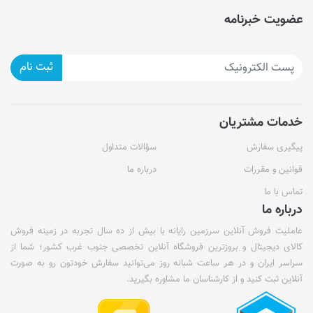
عضویت خبرنامه
ثبت نام
خدمات مشتریان
پیگیری سفارش
سؤالات متداول
قوانین و مقررات
درباره ما
تماس با ما
درباره ما
عاملیت فروش آنلاین سرزمین رایانه با بیش از ده سال تجربه در زمینه فروش
کالای دیجیتال و بروزترین فروشگاه آنلاین تخصصی جنوب غرب کشور؛ شما از
سراسر ایران و در هر ساعت شبانه روز می‌توانید سفارش خودتون رو به صورت
آنلاین ثبت کنید و از کارشناسان ما مشاوره بگیرید.