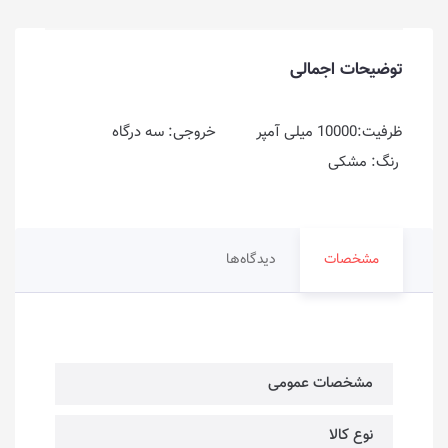
توضیحات اجمالی
ظرفیت:10000 میلی آمپر خروجی: سه درگاه
رنگ: مشکی
مشخصات
دیدگاه‌ها
مشخصات عمومی
نوع کالا