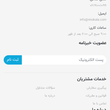
۰۶۱۹۱۰۰۱۰۹۹
ایمیل:
info@rinokala.com
ساعات کاری:
۹:۰۰ صبح الی ۶:۰۰ بعد از ظهر
عضویت خبرنامه
ثبت نام
خدمات مشتریان
پیگیری سفارش
سؤالات متداول
قوانین و مقررات
درباره ما
تماس با ما