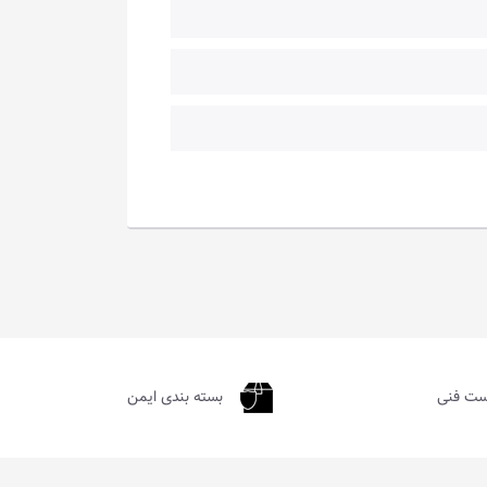
ست فنی
بسته بندی ایمن