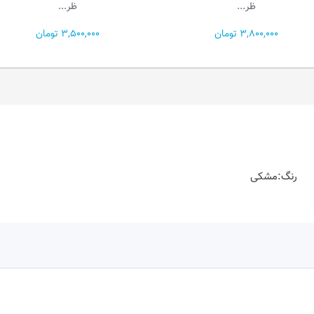
ظر...
ظر...
3,800,000 تومان
3,500,000 تومان