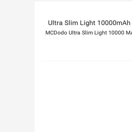
MCDodo Ultra Slim Light 10000 M