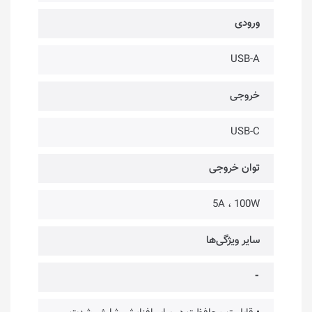
ورودی
USB-A
خروجی
USB-C
توان خروجی
5A ، 100W
سایر ویژگی‌ها
⁃