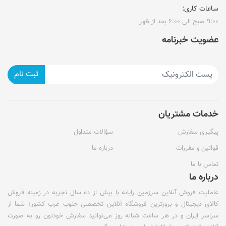
ساعات کاری:
۹:۰۰ صبح الی ۶:۰۰ بعد از ظهر
عضویت خبرنامه
ثبت نام
خدمات مشتریان
پیگیری سفارش
سؤالات متداول
قوانین و مقررات
درباره ما
تماس با ما
درباره ما
عاملیت فروش آنلاین سرزمین رایانه با بیش از ده سال تجربه در زمینه فروش
کالای دیجیتال و بروزترین فروشگاه آنلاین تخصصی جنوب غرب کشور؛ شما از
سراسر ایران و در هر ساعت شبانه روز می‌توانید سفارش خودتون رو به صورت