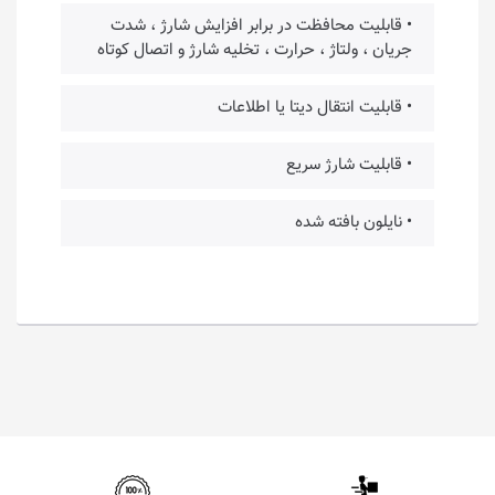
• قابلیت محافظت در برابر افزایش شارژ ، شدت
جریان ، ولتاژ ، حرارت ، تخلیه شارژ و اتصال کوتاه
• قابلیت انتقال دیتا یا اطلاعات
• قابلیت شارژ سریع
• نایلون بافته شده