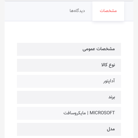
مشخصات
دیدگاه‌ها
مشخصات عمومی
نوع کالا
آداپتور
برند
MICROSOFT | مایکروسافت
مدل