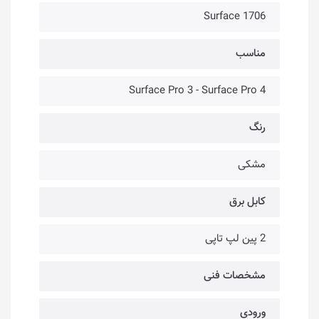
Surface 1706
مناسب
Surface Pro 3 - Surface Pro 4
رنگ
مشکی
کابل برق
2 پین لپ تاپی
مشخصات فنی
ورودی