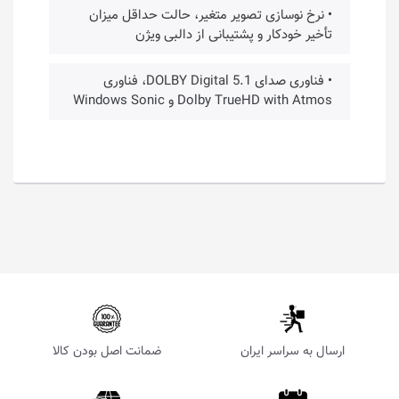
• نرخ نوسازی تصویر متغیر، حالت حداقل میزان
تأخیر خودکار و پشتیبانی از دالبی ویژن
• فناوری صدای DOLBY Digital 5.1، فناوری
Dolby TrueHD with Atmos و Windows Sonic
ارسال به سراسر ایران
ضمانت اصل بودن کالا