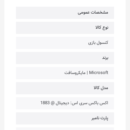
مشخصات عمومی
نوع کالا
کنسول بازی
برند
Microsoft | مایکروسافت
مدل کالا
اکس باکس سری اس: دیجیتال @ 1883
پارت نامبر