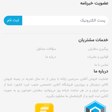
عضویت خبرنامه
ثبت نام
خدمات مشتریان
پیگیری سفارش
سؤالات متداول
قوانین و مقررات
درباره ما
تماس با ما
درباره ما
عاملیت فروش آنلاین سرزمین رایانه با بیش از ده سال تجربه در زمینه فروش
کالای دیجیتال و بروزترین فروشگاه آنلاین تخصصی جنوب غرب کشور؛ شما از
سراسر ایران و در هر ساعت شبانه روز می‌توانید سفارش خودتون رو به صورت
آنلاین ثبت کنید و از کارشناسان ما مشاوره بگیرید.