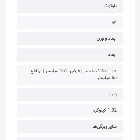
بلوتوث
✔️
ابعاد و وزن
ابعاد
طول: 275 میلیمتر | عرض: 151 میلیمتر | ارتفاع:
65 میلیمتر
وزن
1.92 کیلوگرم
سایر ویژگی‌ها