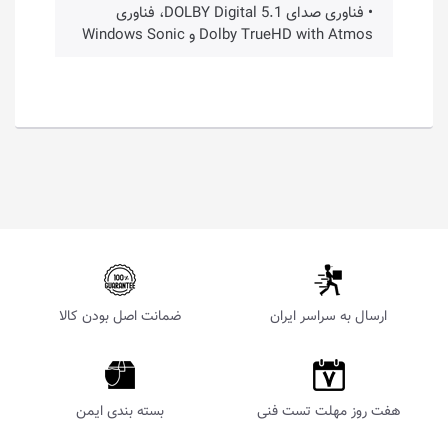
• فناوری صدای DOLBY Digital 5.1، فناوری
Dolby TrueHD with Atmos و Windows Sonic
ارسال به سراسر ایران
ضمانت اصل بودن کالا
هفت روز مهلت تست فنی
بسته بندی ایمن