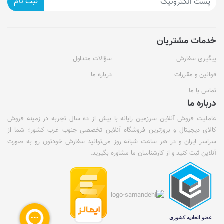
ثبت نام
خدمات مشتریان
پیگیری سفارش
سؤالات متداول
قوانین و مقررات
درباره ما
تماس با ما
درباره ما
عاملیت فروش آنلاین سرزمین رایانه با بیش از ده سال تجربه در زمینه فروش
کالای دیجیتال و بروزترین فروشگاه آنلاین تخصصی جنوب غرب کشور؛ شما از
سراسر ایران و در هر ساعت شبانه روز می‌توانید سفارش خودتون رو به صورت
آنلاین ثبت کنید و از کارشناسان ما مشاوره بگیرید.