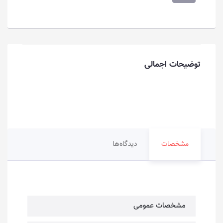
توضیحات اجمالی
مشخصات
دیدگاه‌ها
مشخصات عمومی