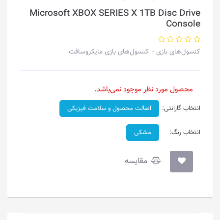
Microsoft XBOX SERIES X 1TB Disc Drive
Console
کنسول‌های بازی
کنسول‌های بازی مایکروسافت
محصول مورد نظر موجود نمی‌باشد.
انتخاب گارانتی:
اصالت محصول و سلامت فیزیکی
انتخاب رنگ:
مشکی
مقایسه