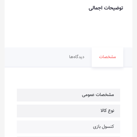
توضیحات اجمالی
مشخصات
دیدگاه‌ها
مشخصات عمومی
نوع کالا
کنسول بازی