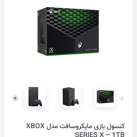
کنسول بازی مایکروسافت مدل XBOX
SERIES X – 1TB