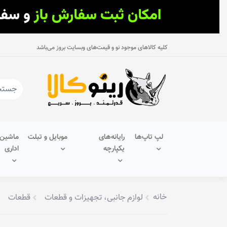
کلیه کالاهای موجود نو و قیمت‌های وبسایت بروز می‌باشد
لپ تاپ‌ها
رایانه‌های
موبایل و تبلت
ماشین‌
یکپارچه
اداری
خانه
لوازم جانبی، تجهیزات و قطعات
قطعات