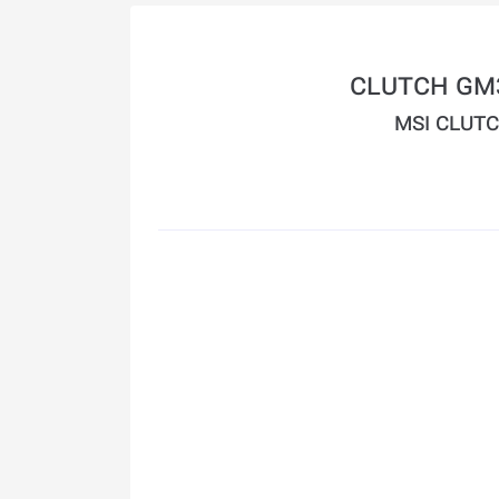
MSI CLUTC