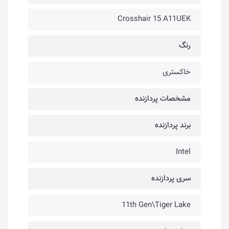
Crosshair 15 A11UEK
رنگ
خاکستری
مشخصات پردازنده
برند پردازنده
Intel
سری پردازنده
11th Gen\Tiger Lake