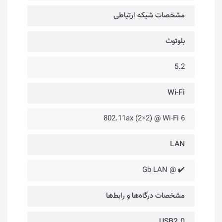
مشخصات شبکه ارتباطی
بلوتوث
5.2
Wi-Fi
802.11ax (2×2) @ Wi-Fi 6
LAN
✔️ @ Gb LAN
مشخصات درگاه‌ها و رابط‌ها
USB2.0