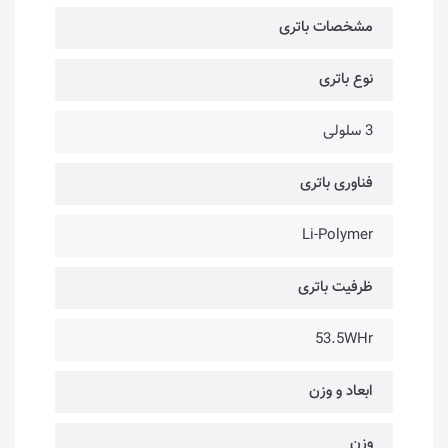
مشخصات باتری
نوع باتری
3 سلولی
فناوری باتری
Li-Polymer
ظرفیت باتری
53.5WHr
ابعاد و وزن
وزن