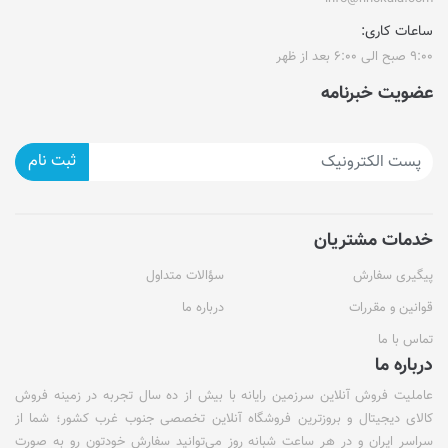
ساعات کاری:
۹:۰۰ صبح الی ۶:۰۰ بعد از ظهر
عضویت خبرنامه
ثبت نام
خدمات مشتریان
پیگیری سفارش
سؤالات متداول
قوانین و مقررات
درباره ما
تماس با ما
درباره ما
عاملیت فروش آنلاین سرزمین رایانه با بیش از ده سال تجربه در زمینه فروش
کالای دیجیتال و بروزترین فروشگاه آنلاین تخصصی جنوب غرب کشور؛ شما از
سراسر ایران و در هر ساعت شبانه روز می‌توانید سفارش خودتون رو به صورت