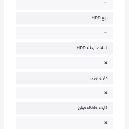
—
نوع HDD
—
اسلات ارتقاء HDD
❌
داریو نوری
❌
کارت حافظه‌خوان
❌