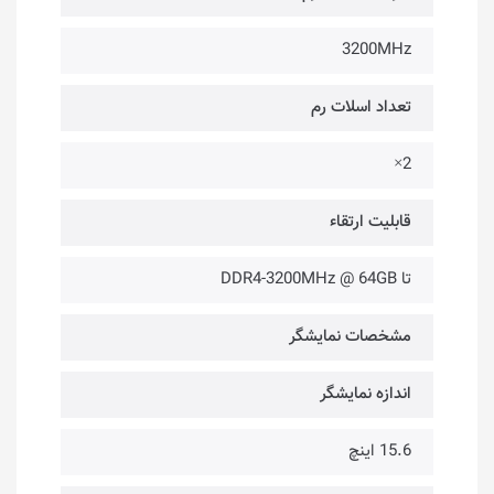
3200MHz
تعداد اسلات رم
2×
قابلیت ارتقاء
تا DDR4-3200MHz @ 64GB
مشخصات نمایشگر
اندازه نمایشگر
15.6 اینچ