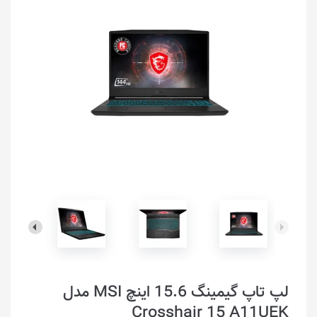
لپ تاپ گیمینگ 15.6 اینچ MSI مدل
Crosshair 15 A11UEK