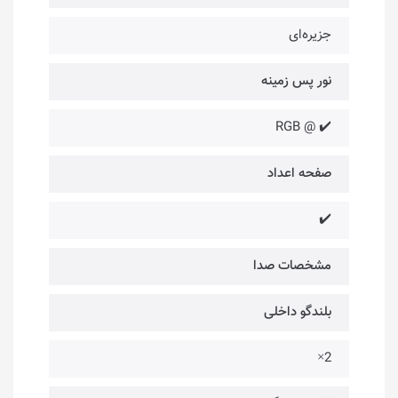
جزیره‌ای
نور پس زمینه
✔️ @ RGB
صفحه اعداد
✔️
مشخصات صدا
بلندگو داخلی
2×