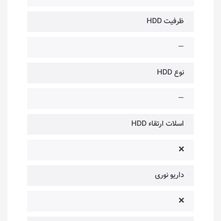
ظرفیت HDD
—
نوع HDD
—
اسلات ارتقاء HDD
❌
داریو نوری
❌