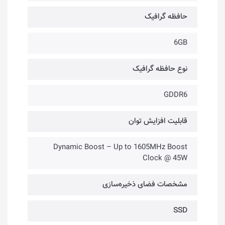
حافظه گرافیک
6GB
نوع حافظه گرافیک
GDDR6
قابلیت افزایش توان
Dynamic Boost – Up to 1605MHz Boost
Clock @ 45W
مشخصات فضای ذخیره‌سازی
SSD