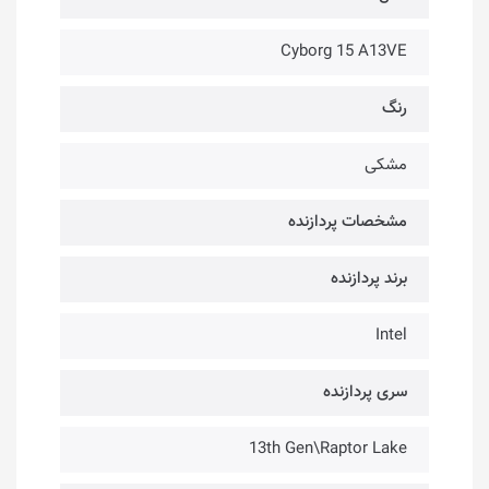
Cyborg 15 A13VE
رنگ
مشکی
مشخصات پردازنده
برند پردازنده
Intel
سری پردازنده
13th Gen\Raptor Lake