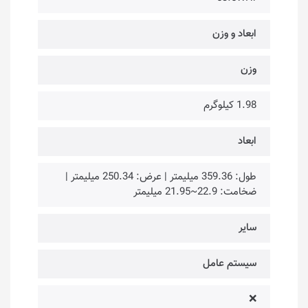
ابعاد و وزن
وزن
1.98 کیلوگرم
ابعاد
طول: 359.36 میلیمتر | عرض: 250.34 میلیمتر |
ضخامت: 22.9~21.95 میلیمتر
سایر
سیستم عامل
❌