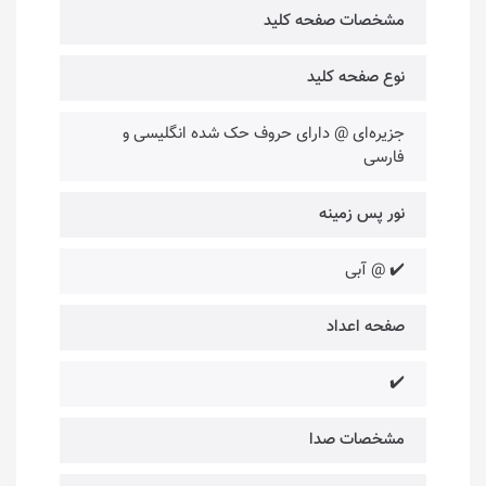
مشخصات صفحه کلید
نوع صفحه کلید
جزیره‌ای @ دارای حروف حک شده انگلیسی و
فارسی
نور پس زمینه
✔️ @ آبی
صفحه اعداد
✔️
مشخصات صدا