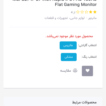
Flat Gaming Monitor
از 4
مانیتور
لوازم جانبی، تجهیزات و قطعات
محصول مورد نظر موجود نمی‌باشد.
انتخاب گارانتی:
ماتریس
انتخاب رنگ:
مشکی
مقایسه
محصولات مرتبط