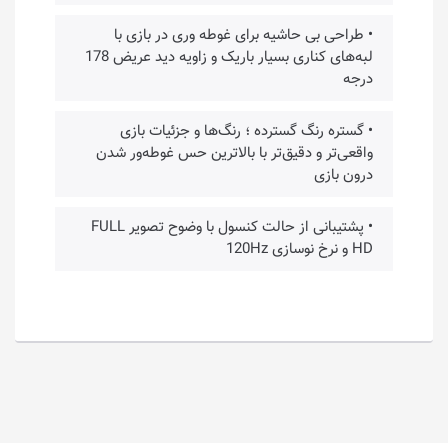
• طراحی بی حاشیه برای غوطه وری در بازی با
لبه‌های کناری بسیار باریک و زاویه دید عریض 178
درجه
• گستره رنگ گسترده ؛ رنگ‌ها و جزئیات بازی
واقعی‌تر و دقیق‌تر با بالاترین حس غوطه‌ور شدن
درون بازی
• پشتیبانی از حالت کنسول با وضوح تصویر FULL
HD و نرخ نوسازی 120Hz