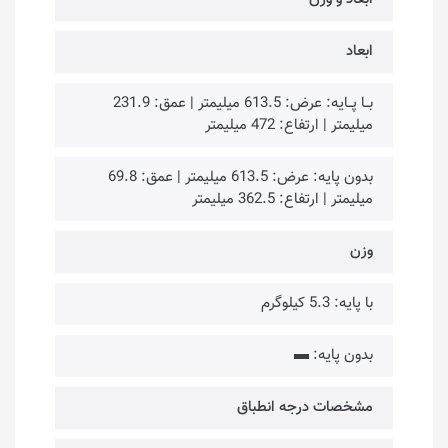
ابعاد
بــا پــایه: عرض: 613.5 میلیمتر | عمق: 231.9
میلیمتر | ارتفاع: 472 میلیمتر
بدون پایه: عرض: 613.5 میلیمتر | عمق: 69.8
میلیمتر | ارتفاع: 362.5 میلیمتر
وزن
با پایه: 5.3 کیلوگرم
بدون پایه: ▬
مشخصات درجه انطباق