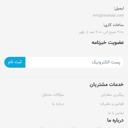
ایمیل:
info@rinokala.com
ساعات کاری:
۹:۰۰ صبح الی ۶:۰۰ بعد از ظهر
عضویت خبرنامه
ثبت نام
خدمات مشتریان
پیگیری سفارش
سؤالات متداول
قوانین و مقررات
درباره ما
تماس با ما
درباره ما