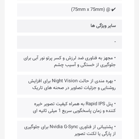
✔️ @ (75mm x 75mm)
سایر ویژگی ها
-
• مجهز به فناوری ضد لرزش و کسر پرتو نور آبی برای
جلوگیری از خستگی و آسیب چشم
• بهره مندی از حالت Night Vision برای افزایش
روشنایی و جزئیات تصاویر در صحنه های تاریک
• پنل Rapid IPS به همراه کیفیت تصویر خیره
کننده و زمان پاسخگویی سریع 1 میلی ثانیه ای
• پشتیبانی از فناوری Nvidia G-Sync برای جلوگیری
از پارگی یا لکنت تصویر