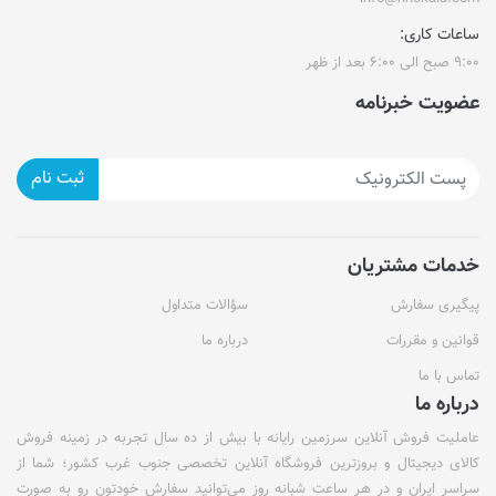
ساعات کاری:
۹:۰۰ صبح الی ۶:۰۰ بعد از ظهر
عضویت خبرنامه
ثبت نام
خدمات مشتریان
پیگیری سفارش
سؤالات متداول
قوانین و مقررات
درباره ما
تماس با ما
درباره ما
عاملیت فروش آنلاین سرزمین رایانه با بیش از ده سال تجربه در زمینه فروش
کالای دیجیتال و بروزترین فروشگاه آنلاین تخصصی جنوب غرب کشور؛ شما از
سراسر ایران و در هر ساعت شبانه روز می‌توانید سفارش خودتون رو به صورت