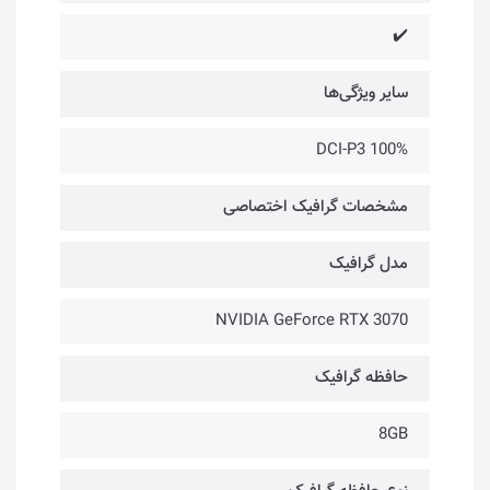
✔️
سایر ویژگی‌ها
DCI-P3 100%
مشخصات گرافیک اختصاصی
مدل گرافیک
NVIDIA GeForce RTX 3070
حافظه گرافیک
8GB