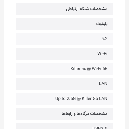
مشخصات شبکه ارتباطی
بلوتوث
5.2
Wi-Fi
Killer ax @ Wi-Fi 6E
LAN
Up to 2.5G @ Killer Gb LAN
مشخصات درگاه‌ها و رابط‌ها
USB2.0