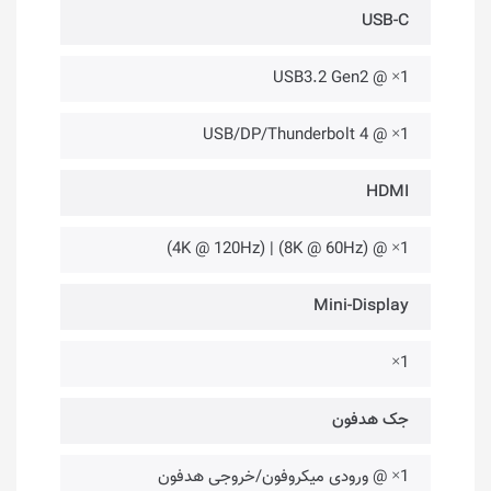
USB-C
1× @ USB3.2 Gen2
1× @ USB/DP/Thunderbolt 4
HDMI
1× @ (8K @ 60Hz) | (4K @ 120Hz)
Mini-Display
1×
جک هدفون
1× @ ورودی میکروفون/خروجی هدفون