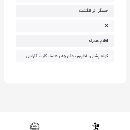
حسگر اثر انگشت
❌
اقلام همراه
کوله پشتی، آداپتور، دفترچه راهنما، کارت گارانتی