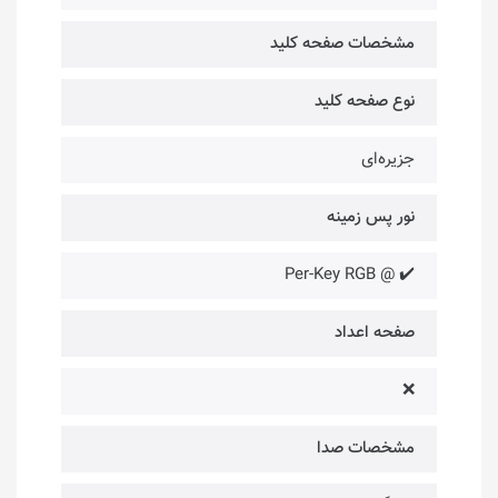
مشخصات صفحه کلید
نوع صفحه کلید
جزیره‌ای
نور پس زمینه
✔️ @ Per-Key RGB
صفحه اعداد
❌
مشخصات صدا