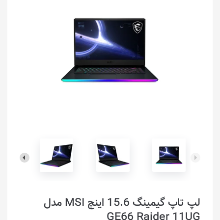
لپ تاپ گیمینگ 15.6 اینچ MSI مدل
GE66 Raider 11UG