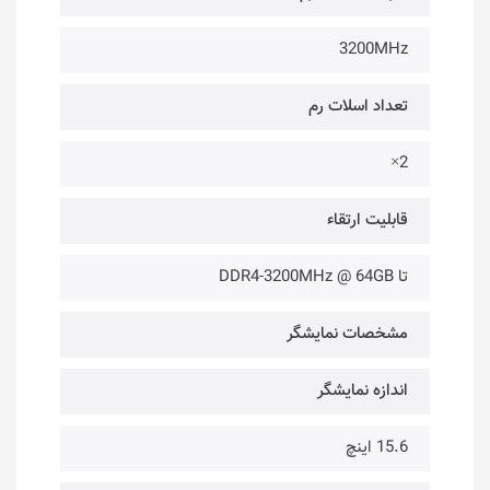
3200MHz
تعداد اسلات رم
2×
قابلیت ارتقاء
تا DDR4-3200MHz @ 64GB
مشخصات نمایشگر
اندازه نمایشگر
15.6 اینچ