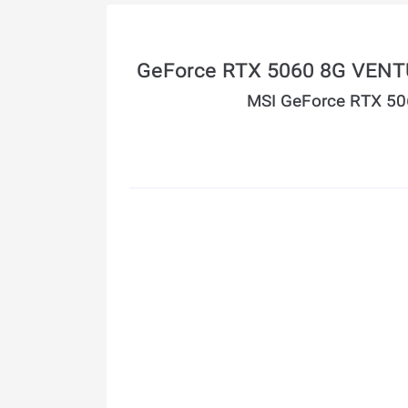
MSI GeForce RTX 50