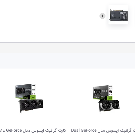
کارت گرافیک ایسوس مدل PRIME GeForce
کارت گرافیک ایسوس مد