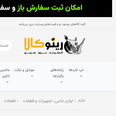
کلیه کالاهای موجود نو و قیمت‌های وبسایت بروز می‌باشد
لپ تاپ‌ها
رایانه‌های
موبایل و تبلت
ماشین‌
یکپارچه
اداری
خانه
لوازم جانبی، تجهیزات و قطعات
قطعات