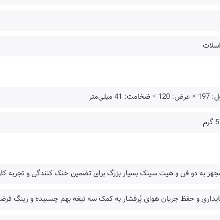
120 × ضخامت: 41 میلی‌متر
گرم
جهز به دو فن و هیت سینک بسیار بزرگ برای تضمین خنک کنندگی و تجربه کار
ایداری و حفظ جریان هوای پُرفشار به کمک سه تیغه بهم چسبیده و رینگ فرضی بزرگتر فن