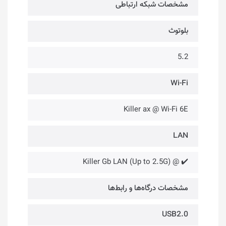
مشخصات شبکه ارتباطی
بلوتوث
5.2
Wi-Fi
Killer ax @ Wi-Fi 6E
LAN
✔️ @ Killer Gb LAN (Up to 2.5G)
مشخصات درگاه‌ها و رابط‌ها
USB2.0