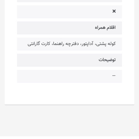
❌
اقلام همراه
کوله پشتی، آداپتور، دفترچه راهنما، کارت گارانتی
توضیحات
—