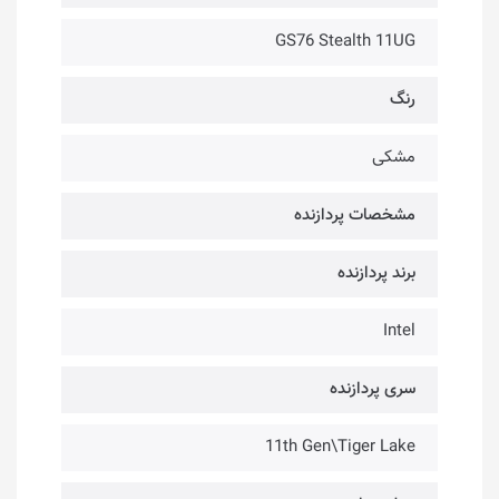
GS76 Stealth 11UG
رنگ
مشکی
مشخصات پردازنده
برند پردازنده
Intel
سری پردازنده
11th Gen\Tiger Lake