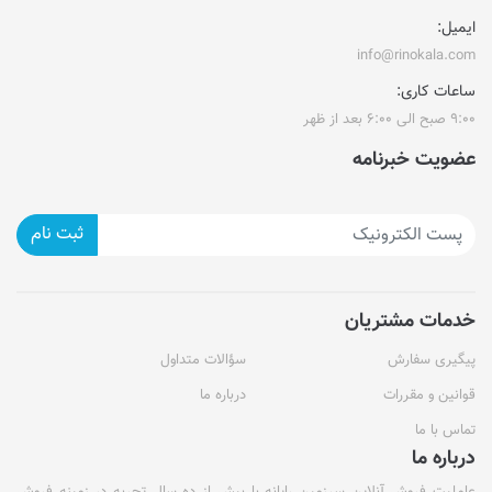
ایمیل:
info@rinokala.com
ساعات کاری:
۹:۰۰ صبح الی ۶:۰۰ بعد از ظهر
عضویت خبرنامه
ثبت نام
خدمات مشتریان
پیگیری سفارش
سؤالات متداول
قوانین و مقررات
درباره ما
تماس با ما
درباره ما