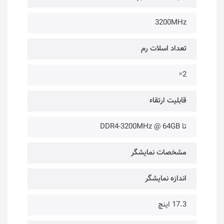
3200MHz
تعداد اسلات رم
2×
قابلیت ارتقاء
تا DDR4-3200MHz @ 64GB
مشخصات نمایشگر
اندازه نمایشگر
17.3 اینچ