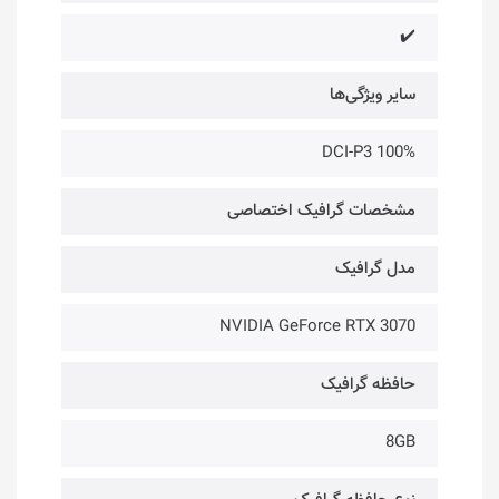
✔️
سایر ویژگی‌ها
DCI-P3 100%
مشخصات گرافیک اختصاصی
مدل گرافیک
NVIDIA GeForce RTX 3070
حافظه گرافیک
8GB