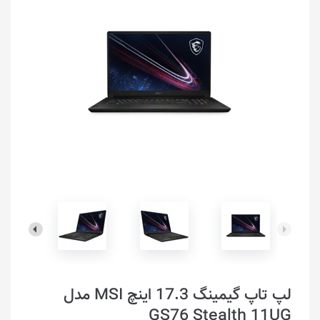
لپ تاپ گیمینگ 17.3 اینچ MSI مدل
GS76 Stealth 11UG