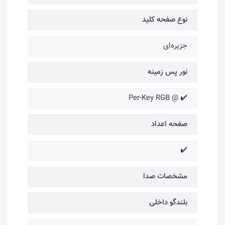
نوع صفحه کلید
جزیره‌ای
نور پس زمینه
✔️ @ Per-Key RGB
صفحه اعداد
✔️
مشخصات صدا
بلندگو داخلی