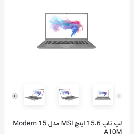
لپ تاپ 15.6 اینچ MSI مدل Modern 15
A10M