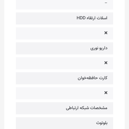
–
اسلات ارتقاء HDD
❌
داریو نوری
❌
کارت حافظه‌خوان
❌
مشخصات شبکه ارتباطی
بلوتوث