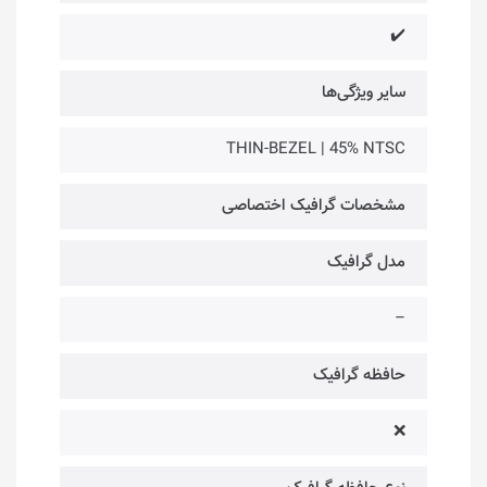
✔️
سایر ویژگی‌ها
THIN-BEZEL | 45% NTSC
مشخصات گرافیک اختصاصی
مدل گرافیک
–
حافظه گرافیک
❌