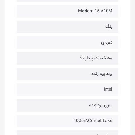
Modern 15 A10M
رنگ
نقره‌ای
مشخصات پردازنده
برند پردازنده
Intel
سری پردازنده
10Gen\Comet Lake