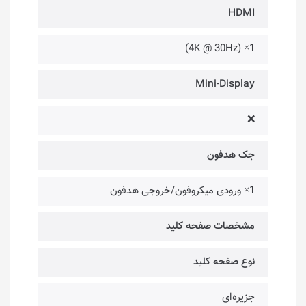
HDMI
1× (4K @ 30Hz)
Mini-Display
❌
جک هدفون
1× ورودی میکروفون/خروجی هدفون
مشخصات صفحه کلید
نوع صفحه کلید
جزیره‌ای