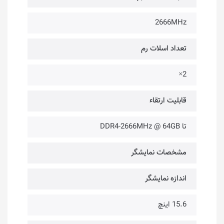
2666MHz
تعداد اسلات رم
2×
قابلیت ارتقاء
تا DDR4-2666MHz @ 64GB
مشخصات نمایشگر
اندازه نمایشگر
15.6 اینچ