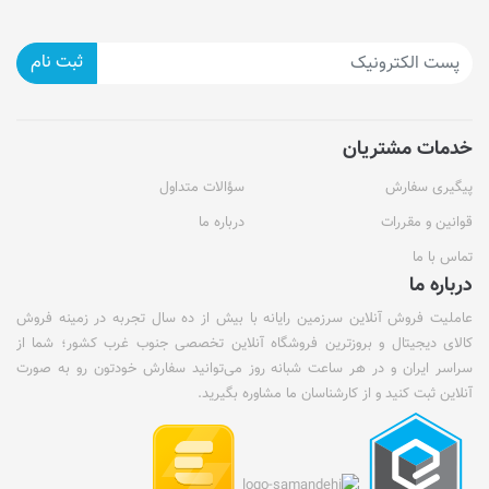
ثبت نام
خدمات مشتریان
پیگیری سفارش
سؤالات متداول
قوانین و مقررات
درباره ما
تماس با ما
درباره ما
عاملیت فروش آنلاین سرزمین رایانه با بیش از ده سال تجربه در زمینه فروش
کالای دیجیتال و بروزترین فروشگاه آنلاین تخصصی جنوب غرب کشور؛ شما از
سراسر ایران و در هر ساعت شبانه روز می‌توانید سفارش خودتون رو به صورت
آنلاین ثبت کنید و از کارشناسان ما مشاوره بگیرید.