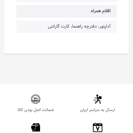
اقلام همراه
آداپتور، دفترچه راهنما، کارت گارانتی
ارسال به سراسر ایران
ضمانت اصل بودن کالا