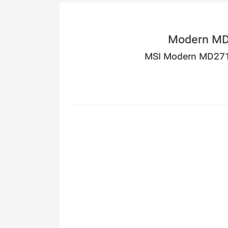
MSI Modern MD271