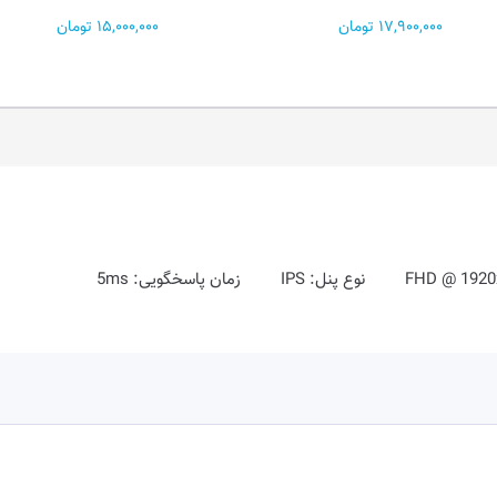
15,000,000 تومان
30,400,000 تومان