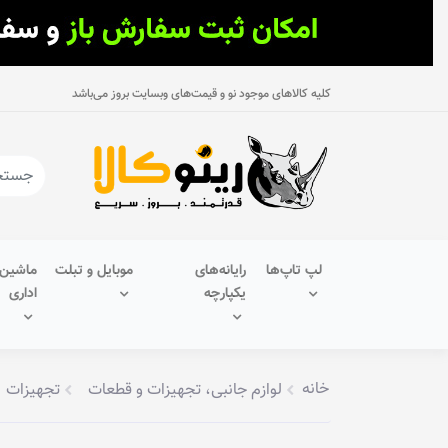
کلیه کالاهای موجود نو و قیمت‌های وبسایت بروز می‌باشد
لپ تاپ‌ها
رایانه‌های
موبایل و تبلت
ماشین‌
یکپارچه
اداری
خانه
لوازم جانبی، تجهیزات و قطعات
تجهیزات