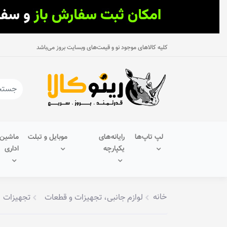
کلیه کالاهای موجود نو و قیمت‌های وبسایت بروز می‌باشد
لپ تاپ‌ها
رایانه‌های
موبایل و تبلت
ماشین‌
یکپارچه
اداری
خانه
لوازم جانبی، تجهیزات و قطعات
تجهیزات