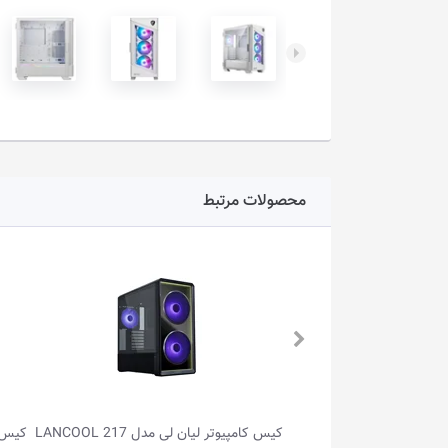
محصولات مرتبط
کیس کامپیوتر لیان لی مدل LANCOOL 217
کیس کامپیوتر 