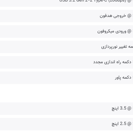
ه تغییر نورپردازی