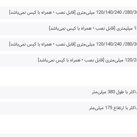
120 میلی‌متری [قابل نصب • همراه با کیس نمی‌باشد]
راه با کیس نمی‌باشد]
120 میلی‌متری [قابل نصب • همراه با کیس نمی‌باشد]
متری [قابل نصب • همراه با کیس نمی‌باشد]
ر با طول 380 میلی‌متر
ر با ارتفاع 175 میلی‌متر