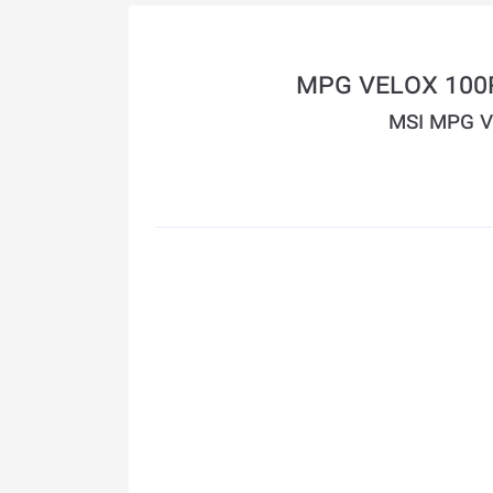
MSI MPG V