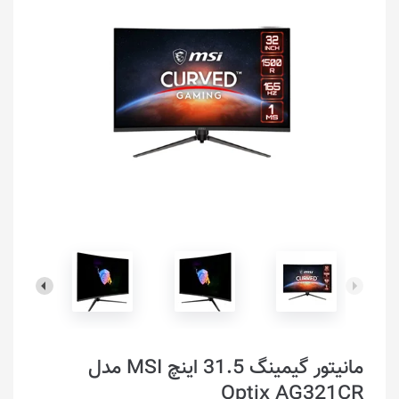
مانیتور گیمینگ 31.5 اینچ MSI مدل
Optix AG321CR