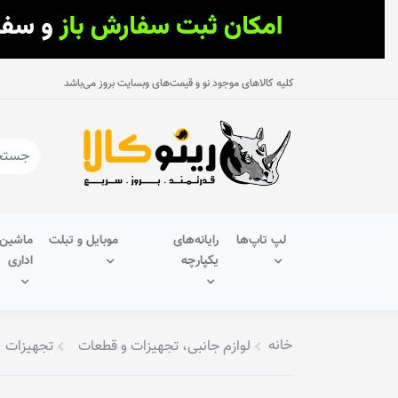
کلیه کالاهای موجود نو و قیمت‌های وبسایت بروز می‌باشد
لپ تاپ‌ها
رایانه‌های
موبایل و تبلت
ماشین‌
یکپارچه
اداری
خانه
لوازم جانبی، تجهیزات و قطعات
تجهیزات