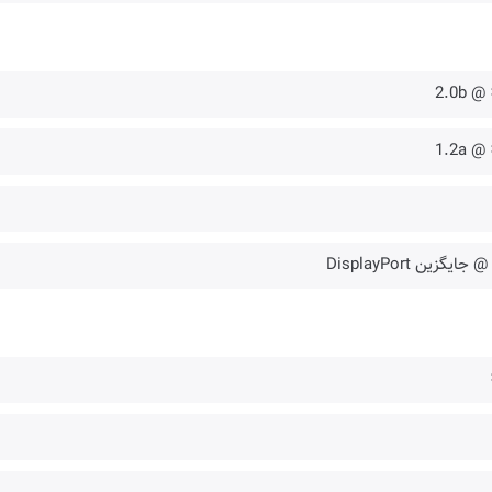
 جایگزین DisplayPort