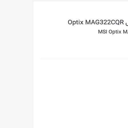
MSI Optix 