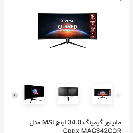
مانیتور گیمینگ 34.0 اینچ MSI مدل
Optix MAG342CQR