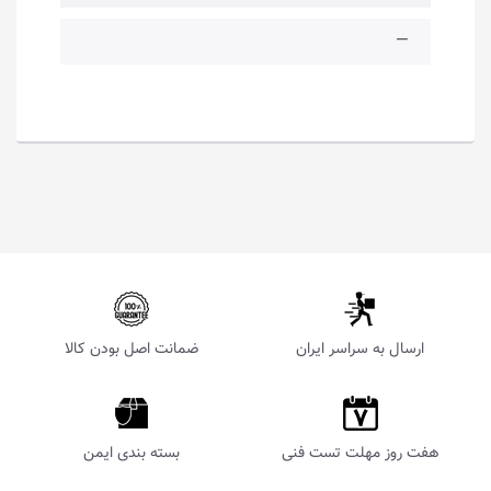
—
ارسال به سراسر ایران
ضمانت اصل بودن کالا
هفت روز مهلت تست فنی
بسته بندی ایمن