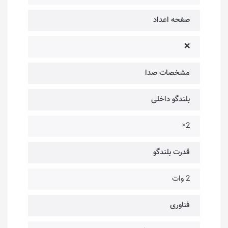
صفحه اعداد
❌
مشخصات صدا
بلندگو داخلی
2×
قدرت بلندگو
2 وات
فناوری‌