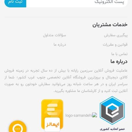
ثبت نام
خدمات مشتریان
پیگیری سفارش
سؤالات متداول
قوانین و مقررات
درباره ما
تماس با ما
درباره ما
عاملیت فروش آنلاین سرزمین رایانه با بیش از ده سال تجربه در زمینه فروش
کالای دیجیتال و بروزترین فروشگاه آنلاین تخصصی جنوب غرب کشور؛ شما از
سراسر ایران و در هر ساعت شبانه روز می‌توانید سفارش خودتون رو به صورت
آنلاین ثبت کنید و از کارشناسان ما مشاوره بگیرید.