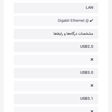
LAN
✔️ @ Gigabit Ethernet
مشخصات درگاه‌ها و رابط‌ها
USB2.0
❌
USB3.0
❌
USB3.1
❌