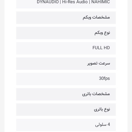
DYNAUDIO | Hi-Res Audio | NAHIMIC
مشخصات وبکم
نوع وبکم
FULL HD
سرعت تصویر
30fps
مشخصات باتری
نوع باتری
4 سلولی