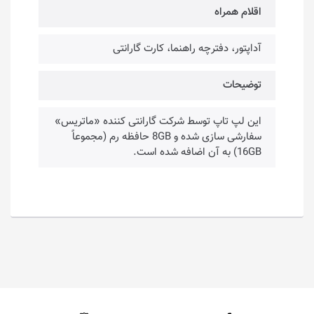
اقلام همراه
آداپتور، دفترچه راهنما، کارت گارانتی
توضیحات
این لپ تاپ توسط شرکت گارانتی کننده «ماتریس»
سفارشی سازی شده و 8GB حافظه رم (مجموعاً
16GB) به آن اضافه شده است.