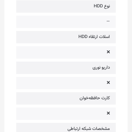
نوع HDD
—
اسلات ارتقاء HDD
❌
داریو نوری
❌
کارت حافظه‌خوان
❌
مشخصات شبکه ارتباطی