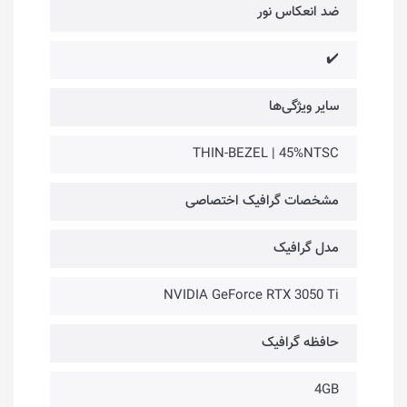
ضد انعکاس نور
✔️
سایر ویژگی‌ها
THIN-BEZEL | 45%NTSC
مشخصات گرافیک اختصاصی
مدل گرافیک
NVIDIA GeForce RTX 3050 Ti
حافظه گرافیک
4GB