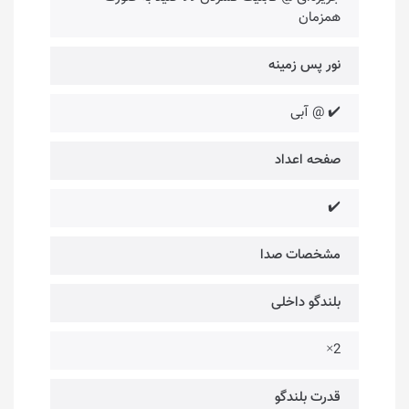
همزمان
نور پس زمینه
✔️ @ آبی
صفحه اعداد
✔️
مشخصات صدا
بلندگو داخلی
2×
قدرت بلندگو