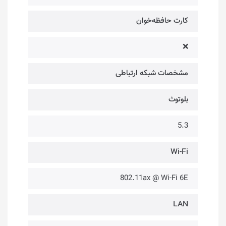
کارت حافظه‌خوان
❌
مشخصات شبکه ارتباطی
بلوتوث
5.3
Wi-Fi
802.11ax @ Wi-Fi 6E
LAN