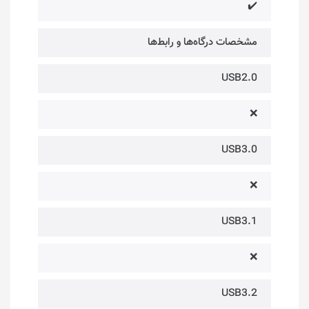
✔️
مشخصات درگاه‌ها و رابط‌ها
USB2.0
❌
USB3.0
❌
USB3.1
❌
USB3.2