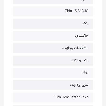
Thin 15 B13UC
رنگ
خاکستری
مشخصات پردازنده
برند پردازنده
Intel
سری پردازنده
13th Gen\Raptor Lake