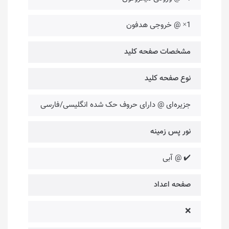
1× @ خروجی هدفون
مشخصات صفحه کلید
نوع صفحه کلید
جزیره‌ای @ دارای حروف حک شده انگلیسی/فارسی
نور پس زمینه
✔️ @ آبی
صفحه اعداد
❌