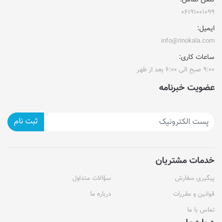
تلفن تماس:
۰۶۱۹۱۰۰۱۰۹۹
ایمیل:
info@rinokala.com
ساعات کاری:
۹:۰۰ صبح الی ۶:۰۰ بعد از ظهر
عضویت خبرنامه
ثبت نام
خدمات مشتریان
پیگیری سفارش
سؤالات متداول
قوانین و مقررات
درباره ما
تماس با ما