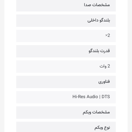
مشخصات صدا
بلندگو داخلی
2×
قدرت بلندگو
2 وات
فناوری‌
Hi-Res Audio | DTS
مشخصات وبکم
نوع وبکم