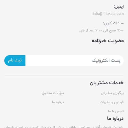
ایمیل:
info@rinokala.com
ساعات کاری:
۹:۰۰ صبح الی ۶:۰۰ بعد از ظهر
عضویت خبرنامه
ثبت نام
خدمات مشتریان
پیگیری سفارش
سؤالات متداول
قوانین و مقررات
درباره ما
تماس با ما
درباره ما
عاملیت فروش آنلاین سرزمین رایانه با بیش از ده سال تجربه در زمینه فروش