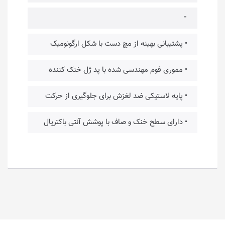
⁃
• پشتیبانی بهینه از مچ دست با شکل ارگونومیک
• مموری فوم مهندسی شده با پد ژل خنک کننده
• پایه لاستیکی ضد لغزش برای جلوگیری از حرکت
• دارای سطح خنک و صاف با پوشش آنتی باکتریال