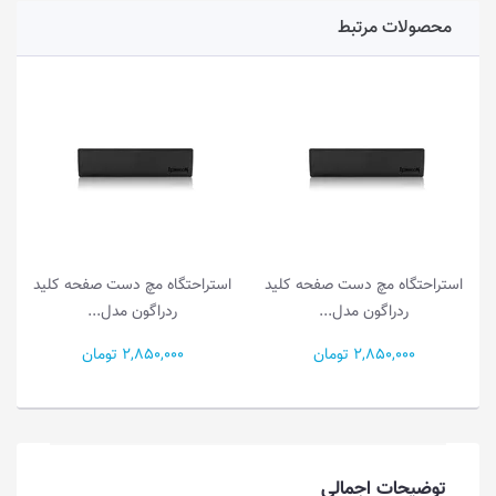
محصولات مرتبط
استراحتگاه مچ دست صفحه کلید
استراحتگاه مچ دست صفحه کلید
ردراگون مدل...
ردراگون مدل...
2,850,000 تومان
2,850,000 تومان
توضیحات اجمالی