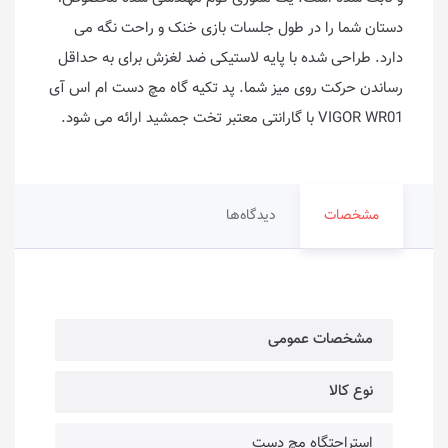
دستان شما را در طول جلسات بازی خنک و راحت نگه می
دارد. طراحی شده با پایه لاستیکی ضد لغزش برای به حداقل
رساندن حرکت روی میز شما. پد تکیه گاه مچ دست ام اس آی
VIGOR WR01 با گارانتی معتبر تخت جمشید ارائه می شود.
مشخصات
دیدگاه‌ها
مشخصات عمومی
نوع کالا
استراحتگاه مچ دست